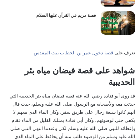
قصة مريم في القرآن عليها السلام
تعرف على
قصة دخول عمر بن الخطاب بيت المقدس
شواهد على قصة فيضان مياه بئر
الحديبية
قد روى أبو قتادة رضي الله عنه قصة فيضان مياه بئر الحديبية التي
حدثت معه ولأصحابه مع الرسول صلى الله عليه وسلم، حيث قال
أنهم كانوا سبعة رجال على طريق سفر، وكان الماء الذي معهم لا
يكفي حتى لوضوئهم، وكان أبي قتادة يمتلك القليل من الماء فقام
بإعطائه للنبي صلى الله عليه وسلم لكي وعندما انتهى النبي صلى
الله عليه وسلم من الوضوء طلب منه أن يحافظ على الماء الذي