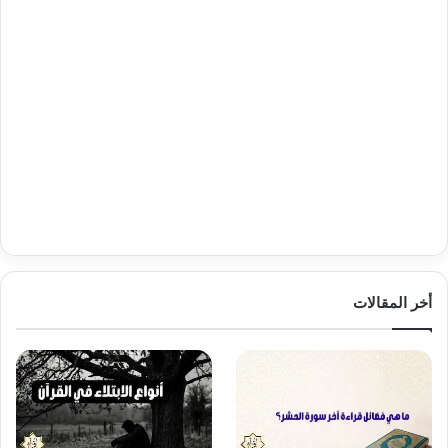
أخر المقالات