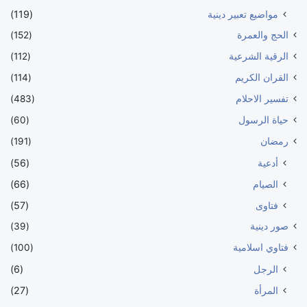
مواضيع تعبير دينية
(119)
الحج والعمرة
(152)
الرقية الشرعية
(112)
القران الكريم
(114)
تفسير الاحلام
(483)
حياة الرسول
(60)
رمضان
(191)
أدعية
(56)
الصيام
(66)
فتاوى
(57)
صور دينية
(39)
فتاوي اسلامية
(100)
الرجل
(6)
المرأة
(27)