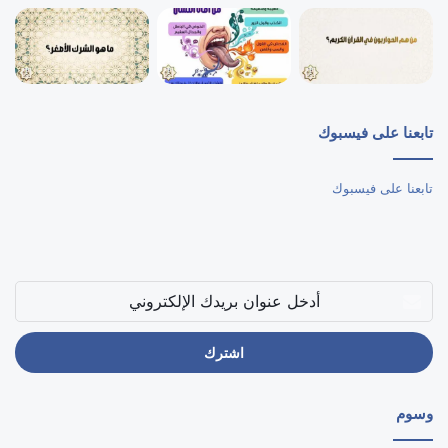
تابعنا على فيسبوك
تابعنا على فيسبوك
أدخل
عنوان
بريدك
الإلكتروني
وسوم