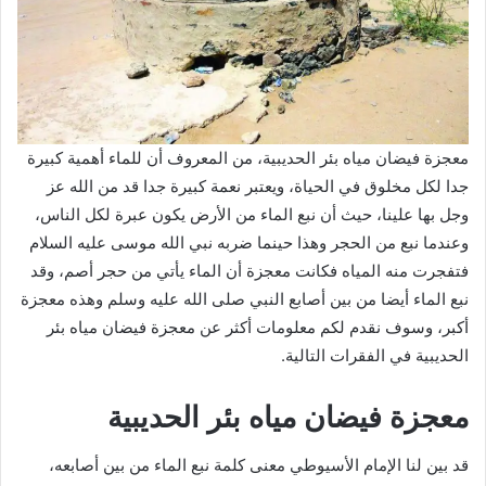
معجزة فيضان مياه بئر الحديبية، من المعروف أن للماء أهمية كبيرة
جدا لكل مخلوق في الحياة، ويعتبر نعمة كبيرة جدا قد من الله عز
وجل بها علينا، حيث أن نبع الماء من الأرض يكون عبرة لكل الناس،
وعندما نبع من الحجر وهذا حينما ضربه نبي الله موسى عليه السلام
فتفجرت منه المياه فكانت معجزة أن الماء يأتي من حجر أصم، وقد
نبع الماء أيضا من بين أصابع النبي صلى الله عليه وسلم وهذه معجزة
أكبر، وسوف نقدم لكم معلومات أكثر عن معجزة فيضان مياه بئر
الحديبية في الفقرات التالية.
معجزة فيضان مياه بئر الحديبية
قد بين لنا الإمام الأسيوطي معنى كلمة نبع الماء من بين أصابعه،