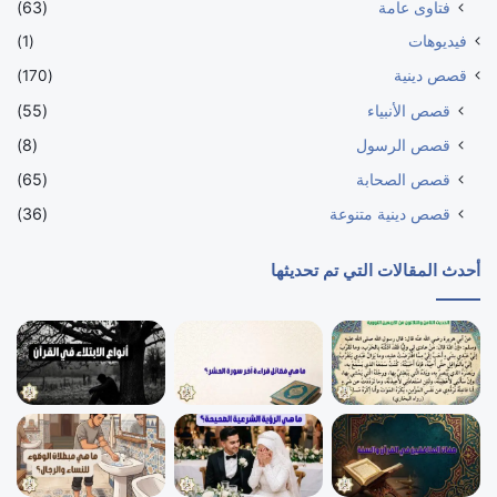
فتاوى عامة
(63)
فيديوهات
(1)
قصص دينية
(170)
قصص الأنبياء
(55)
قصص الرسول
(8)
قصص الصحابة
(65)
قصص دينية متنوعة
(36)
أحدث المقالات التي تم تحديثها