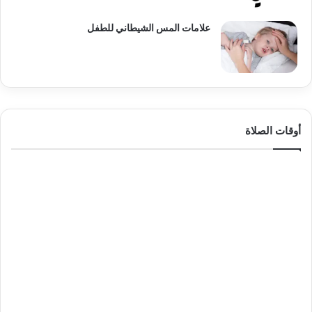
علامات المس الشيطاني للطفل
أوقات الصلاة