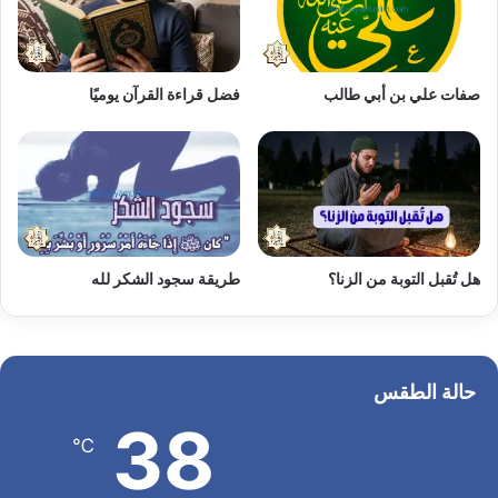
صفات علي بن أبي طالب
فضل قراءة القرآن يوميًا
هل تُقبل التوبة من الزنا؟
طريقة سجود الشكر لله
حالة الطقس
38
℃