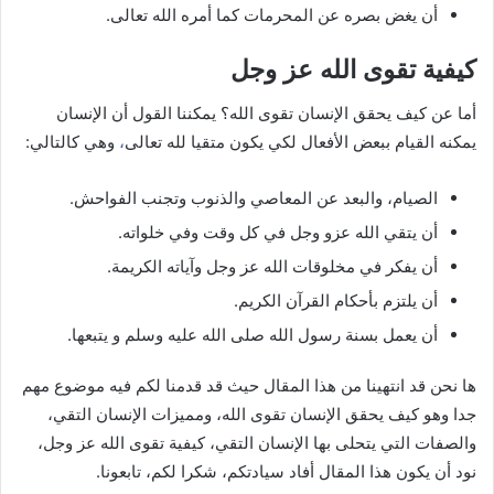
أن يغض بصره عن المحرمات كما أمره الله تعالى.
كيفية تقوى الله عز وجل
أما عن كيف يحقق الإنسان تقوى الله؟ يمكننا القول أن الإنسان
يمكنه القيام ببعض الأفعال لكي يكون متقيا لله تعالى
،
وهي كالتالي:
الصيام، والبعد عن المعاصي والذنوب وتجنب الفواحش.
أن يتقي الله عزو وجل في كل وقت وفي خلواته.
أن يفكر في مخلوقات الله عز وجل وآياته الكريمة.
أن يلتزم بأحكام القرآن الكريم.
أن يعمل بسنة رسول الله صلى الله عليه وسلم و يتبعها.
ها نحن قد انتهينا من هذا المقال حيث قد قدمنا لكم فيه موضوع مهم
جدا وهو كيف يحقق الإنسان تقوى الله، ومميزات الإنسان التقي،
والصفات التي يتحلى بها الإنسان التقي، كيفية تقوى الله عز وجل،
نود أن يكون هذا المقال أفاد سيادتكم، شكرا لكم، تابعونا.