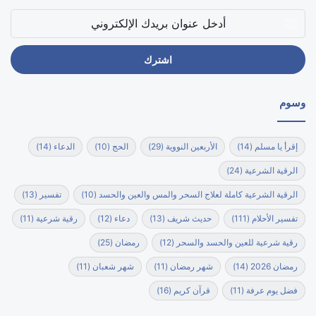
أدخل
عنوان
بريدك
الإلكتروني
وسوم
إقرأ يا مسلم
(14)
الأربعين النووية
(29)
الحج
(10)
الدعاء
(14)
الرقية الشرعية
(24)
الرقية الشرعية كاملة لعلاج السحر والمس والعين والحسد
(10)
تفسير
(13)
تفسير الأحلام
(111)
حديث شريف
(13)
دعاء
(12)
رقية شرعية
(11)
رقية شرعية للعين والحسد والسحر
(12)
رمضان
(25)
رمضان 2026
(14)
شهر رمضان
(11)
شهر شعبان
(11)
فضل يوم عرفة
(11)
قرآن كريم
(16)