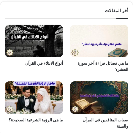
أخر المقالات
ما هي فضائل قراءة آخر سورة
أنواع الابتلاء في القرآن
الحشر؟
صفات المنافقين في القرآن
ما هي الرؤية الشرعية الصحيحة؟
والسنة