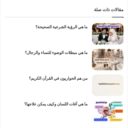
مقالات ذات صلة
ما هي الرؤية الشرعية الصحيحة؟
ما هي مبطلات الوضوء للنساء والرجال؟
من هم الحواريون في القرآن الكريم؟
ما هي آفات اللسان وكيف يمكن علاجها؟