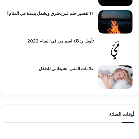
11 تفسير حلم قبر يحترق ويشعل بشدة في المنام؟
تأويل ودلالة اسم مي في المنام 2022
علامات المس الشيطاني للطفل
أوقات الصلاة