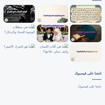
تابعنا على فيسبوك
تابعنا على فيسبوك