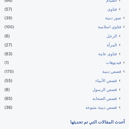
الصيام
(66)
فتاوى
(57)
صور دينية
(39)
فتاوي اسلامية
(100)
الرجل
(6)
المرأة
(27)
فتاوى عامة
(63)
فيديوهات
(1)
قصص دينية
(170)
قصص الأنبياء
(55)
قصص الرسول
(8)
قصص الصحابة
(65)
قصص دينية متنوعة
(36)
أحدث المقالات التي تم تحديثها