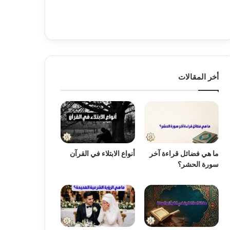
أخر المقالات
ما هي فضائل قراءة آخر
أنواع الابتلاء في القرآن
سورة الحشر؟