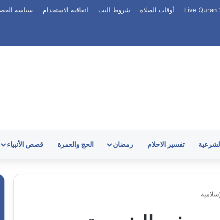
أوقات الصلاة
شروط البث
اتفاقية الاستخدام
سياسة الخص
الشرعية
تفسير الاحلام
رمضان
الحج والعمرة
قصص الأنبياء
سلامية