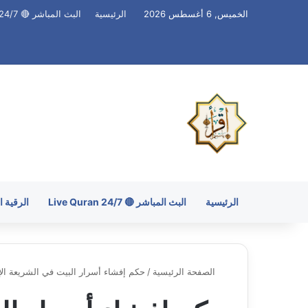
الخميس, 6 أغسطس 2026
الرئيسية
البث المباشر 🔴 Live Quran 24/7
الرئيسية
البث المباشر 🔴 Live Quran 24/7
الرقية 
الصفحة الرئيسية
/
حكم إفشاء أسرار البيت في الشريعة الإ