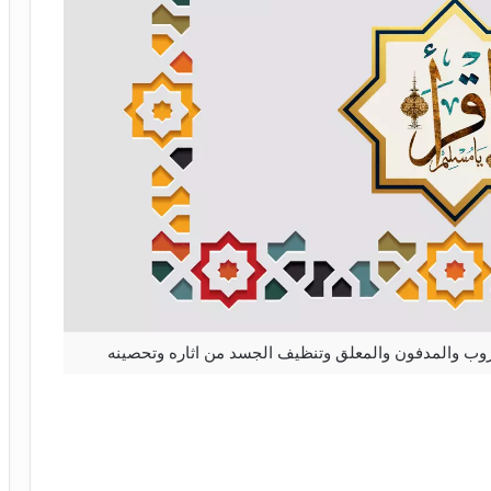
شروب والمدفون والمعلق وتنظيف الجسد من اثاره وتحصينه