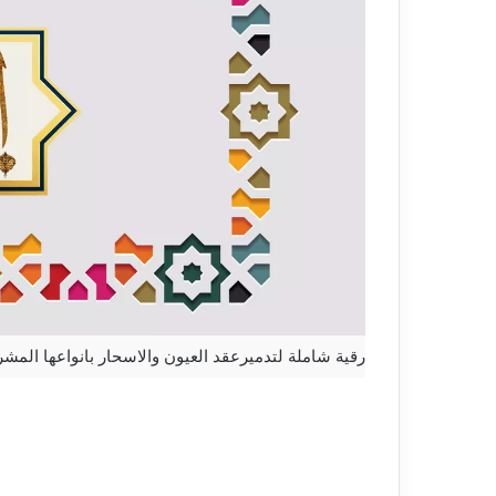
رقية شاملة لتدميرعقد العيون والاسحار بانواعها الم