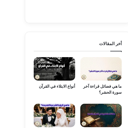
أخر المقالات
ما هي فضائل قراءة آخر
أنواع الابتلاء في القرآن
سورة الحشر؟