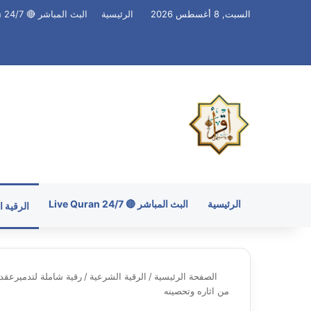
السبت, 8 أغسطس 2026
الرئيسية
البث المباشر 🔴 Live Quran 24/7
الرئيسية
البث المباشر 🔴 Live Quran 24/7
الرقية 
الصفحة الرئيسية
/
الرقية الشرعية
/
رقية شاملة لتدميرعقد
من اثاره وتحصينه