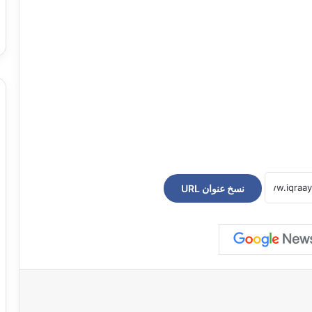
نسخ عنوان URL