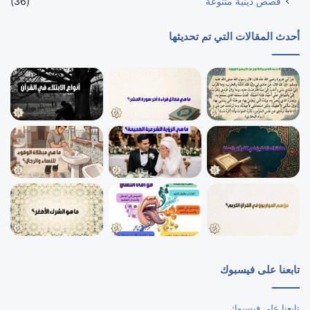
قصص دينية متنوعة
(36)
أحدث المقالات التي تم تحديثها
تابعنا على فيسبوك
تابعنا على فيسبوك