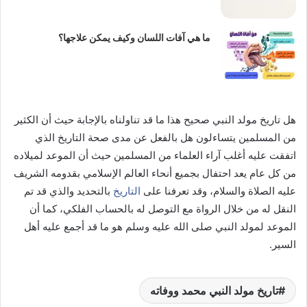
ما هي آفات اللسان وكيف يمكن علاجها؟
هل تاريخ مولد النبي صحيح هذا ما قد تناولناه بالإجابة حيث أن الكثير
من المسلمين يتساءلون هل بالفعل عن مدى صحة التاريخ الذي
اتفقت عليه أغلب آراء العلماء من المسلمين حيث أن الموعد لميلاده
من كل عام يعد احتفال بجميع أنحاء العالم الإسلامي بقدومه الشريف
عليه الصلاة والسلام، وقد تعرفنا على
التاريخ
بالتحديد والذي قد تم
النقل له من خلال الرواة مع التوصل له بالحساب الفلكي، كما أن
الموعد لمولد النبي صلى الله عليه وسلم هو ما قد أجمع عليه أهل
السير.
تاريخ مولد النبي محمد ووفاته