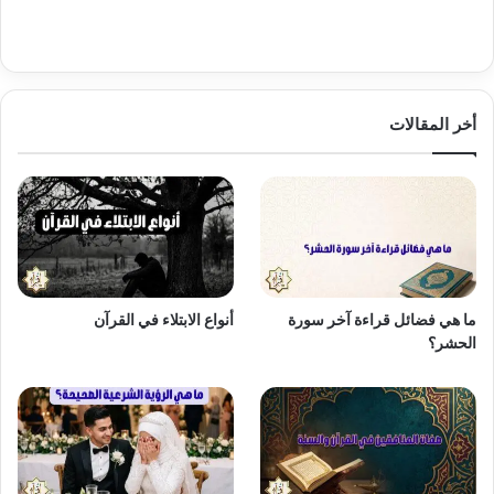
أخر المقالات
ما هي فضائل قراءة آخر سورة
أنواع الابتلاء في القرآن
الحشر؟