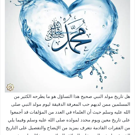
هل تاريخ مولد النبي صحيح هذا التساؤل هو ما يطرحه الكثير من
المسلمين ممن لديهم حب المعرفة الدقيقة ليوم مولد النبي صلى
الله عليه وسلم حيث أن العلماء في العدد من المؤلفات قد أجمعوا
على تاريخ معين ويوم محدد لمولده صلى الله عليه وسلم وفيما يلي
من الفقرات القادمة نتعرف بمزيد من الإيضاح والتفصيل على التاريخ