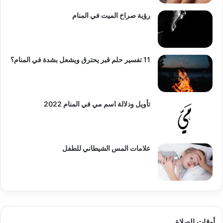
رؤية صراخ الميت في المنام
11 تفسير حلم قبر يحترق ويشعل بشدة في المنام؟
تأويل ودلالة اسم مي في المنام 2022
علامات المس الشيطاني للطفل
أوقات الصلاة