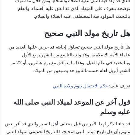
الذي قد ولد فيه النبي عليه الصلاة والسلام، ومن خلال ما سوف
نوضحه نتعرف على الميعاد الذي قد اتفق عليه العلماء، والعام
بالتحديد المولود فيه المصطفى عليه الصلاة والسلام.
هل تاريخ مولد النبي صحيح
هل تاريخ مولد النبي صحيح تساؤل إجابته قد حرص عليها العديد من
علماء الأمة الإسلامية، وقد ولد بالتاسع من الشهر ربيع الأول
وبالتحديد في عام الفيل، وهذا ما يتوافق مع يوم عشرين، أو 22 من
الشهر أبريل لعام خمسمائة وواحد وسبعين من الميلاد.
تعرف على:
حكم الاحتفال بيوم ولادة النبي
قول آخر عن الموعد لميلاد النبي صلى الله
عليه وسلم
قد جاء الذكر لهذا الأمر من قبل مختلف أهل السير والذي قد أقر بعض
منهم بأن هل تاريخ مولد النبي صحيح، فالتاريخ الحقيقي لمولد النبي