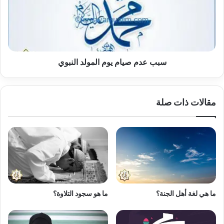
المولد
النبوي
سبب عدم صيام يوم المولد النبوي
مقالات ذات صلة
ما هي لغة أهل الجنة؟
ما هو سجود التلاوة؟