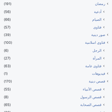
رمضان
(191)
أدعية
(56)
الصيام
(66)
فتاوى
(57)
صور دينية
(39)
فتاوي اسلامية
(100)
الرجل
(6)
المرأة
(27)
فتاوى عامة
(63)
فيديوهات
(1)
قصص دينية
(170)
قصص الأنبياء
(55)
قصص الرسول
(8)
قصص الصحابة
(65)