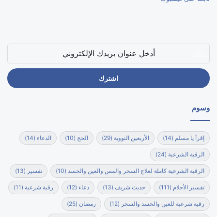
أدخل
عنوان
بريدك
الإلكتروني
وسوم
إقرأ يا مسلم
(14)
الأربعين النووية
(29)
الحج
(10)
الدعاء
(14)
الرقية الشرعية
(24)
الرقية الشرعية كاملة لعلاج السحر والمس والعين والحسد
(10)
تفسير
(13)
تفسير الأحلام
(111)
حديث شريف
(13)
دعاء
(12)
رقية شرعية
(11)
رقية شرعية للعين والحسد والسحر
(12)
رمضان
(25)