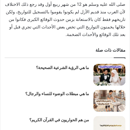
صلى الله عليه وسلم هو 12 من شهر ربيع أول وقد رجع ذلك الاختلاف
لأن العرب منذ قديم الأزل لم يكونوا يقوموا بالتسجيل للتواريخ، ولكن
تاريخهم فقط كان بالاستعانة بزمن حدوث الوقائع الكبرى فكانوا من
خلالها يخمنون التواريخ التي تخص بعض الأحداث التي تجري قبل أو
بعد تلك الوقائع والأحداث الضخمة.
مقالات ذات صلة
ما هي الرؤية الشرعية الصحيحة؟
ما هي مبطلات الوضوء للنساء والرجال؟
من هم الحواريون في القرآن الكريم؟