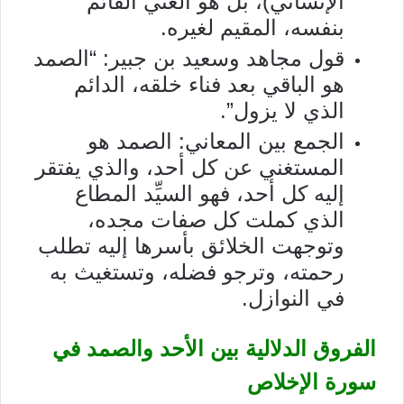
الإنساني)، بل هو الغني القائم
بنفسه، المقيم لغيره.
قول مجاهد وسعيد بن جبير: “الصمد
هو الباقي بعد فناء خلقه، الدائم
الذي لا يزول”.
الجمع بين المعاني: الصمد هو
المستغني عن كل أحد، والذي يفتقر
إليه كل أحد، فهو السيِّد المطاع
الذي كملت كل صفات مجده،
وتوجهت الخلائق بأسرها إليه تطلب
رحمته، وترجو فضله، وتستغيث به
في النوازل.
الفروق الدلالية بين الأحد والصمد في
سورة الإخلاص