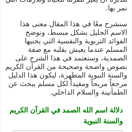
نمر بها.
سنشرح معًا في هذا المقال معنى هذا
الاسم الجليل بشكل مبسط، ونوضح
الفوائد التربوية والنفسية التي يجنيها
المسلم عندما يعيش بقلبه مع صفة
الصمدية، وسنعتمد في هذا الشرح على
نصوص واضحة وصحيحة من القرآن الكريم
والسنة النبوية المطهرة، ليكون هذا الدليل
مرجعاً مريحاً ومفيداً لكل مسلم يبحث عن
الطمأنينة والسلام الداخلي.
دلالة اسم الله الصمد في القرآن الكريم
والسنة النبوية