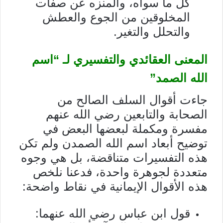
كل ما سواه، والمنزه عن صفات
المخلوقين من الجوع والعطش
والتحلل والتغير.
المعنى العقائدي والتفسيري لـ “اسم
الله الصمد”
جاءت أقوال السلف الصالح من
الصحابة والتابعين رضي الله عنهم
مفسرة ومكملة لبعضها البعض في
توضيح أبعاد اسم الله الصمدن ولم تكن
هذه التفسيرات متناقضة، بل هي وجوه
متعددة لجوهرة واحدة، فدعنا نلخص
هذه الأقوال الإيمانية في نقاط واضحة:
قول ابن عباس رضي الله عنهما: