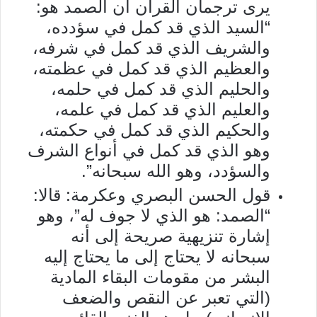
يرى ترجمان القرآن أن الصمد هو:
“السيد الذي قد كمل في سؤدده،
والشريف الذي قد كمل في شرفه،
والعظيم الذي قد كمل في عظمته،
والحليم الذي قد كمل في حلمه،
والعليم الذي قد كمل في علمه،
والحكيم الذي قد كمل في حكمته،
وهو الذي قد كمل في أنواع الشرف
والسؤدد، وهو الله سبحانه”.
قول الحسن البصري وعكرمة: قالا:
“الصمد: هو الذي لا جوف له”، وهو
إشارة تنزيهية صريحة إلى أنه
سبحانه لا يحتاج إلى ما يحتاج إليه
البشر من مقومات البقاء المادية
(التي تعبر عن النقص والضعف