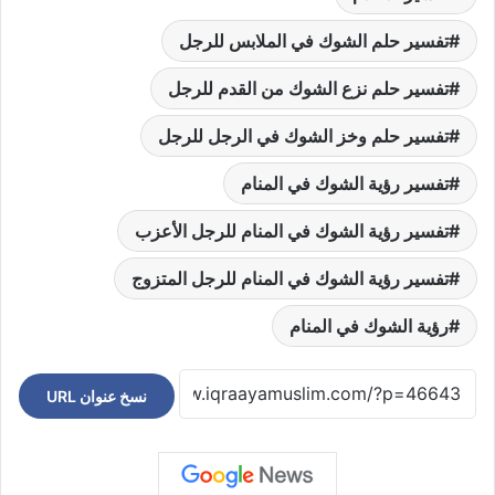
تفسير حلم الشوك في الملابس للرجل
تفسير حلم نزع الشوك من القدم للرجل
تفسير حلم وخز الشوك في الرجل للرجل
تفسير رؤية الشوك في المنام
تفسير رؤية الشوك في المنام للرجل الأعزب
تفسير رؤية الشوك في المنام للرجل المتزوج
رؤية الشوك في المنام
نسخ عنوان URL