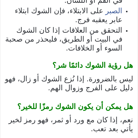
في الفم أو اللسان.
الصبر
على الابتلاء، فإن الشوك ابتلاء
عابر يعقبه فرج.
التحقق من العلاقات إذا كان الشوك
في البيت أو الطريق، فليحذر من صحبة
السوء أو الخلافات.
هل رؤية الشوك دائمًا شر؟
ليس بالضرورة. إذا نُزع الشوك أو زال، فهو
دليل على الفرج وزوال الهم.
هل يمكن أن يكون الشوك رمزًا للخير؟
نعم، إذا كان مع ورد أو ثمر، فهو رمز لخير
يأتي بعد تعب.