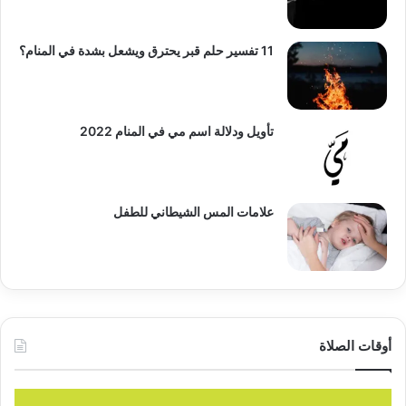
11 تفسير حلم قبر يحترق ويشعل بشدة في المنام؟
تأويل ودلالة اسم مي في المنام 2022
علامات المس الشيطاني للطفل
أوقات الصلاة