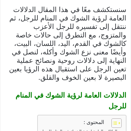
سنستكشف معًا في هذا المقال الدلالات
العامة لرؤية الشوك في المنام للرجل، ثم
ننتقل إلى تفسيره للرجل الأعزب
والمتزوج، مع التطرق إلى حالات خاصة
كالشوك في القدم، اليد، اللسان، البيت،
وأيضًا معنى نزع الشوك وأكله، لنصل في
النهاية إلى دلالات روحية ونصائح عملية
تعين الرجل على استقبال هذه الرؤيا بعين
البصيرة لا بعين الخوف والقلق.
الدلالات العامة لرؤية الشوك في المنام
للرجل
المحتوى :