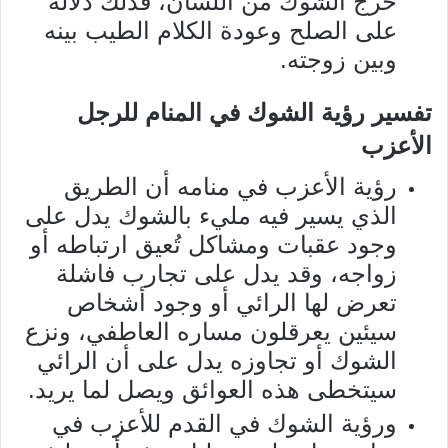
خرج الشوك من اللسان، فذلك دلالة
على الصلح وعودة الكلام الطيب بينه
وبين زوجته.
تفسير رؤية الشوك في المنام للرجل
الأعزب
رؤية الأعزب في منامه أن الطريق
الذي يسير فيه مليء بالشوك يدل على
وجود عقبات ومشاكل تُعيق ارتباطه أو
زواجه، وقد يدل على تجارب فاشلة
تعرض لها الرائي أو وجود أشخاص
سيئين يعرقلون مساره العاطفي، ونزع
الشوك أو تجاوزه يدل على أن الرائي
سيتخطى هذه العوائق ويصل لما يريد.
ورؤية الشوك في القدم للأعزب في