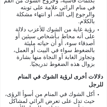
بكلمات قاسية، وخروج الشوك من الفم
في منام الرائي علامة على توبته
والرجوع إلى الله، أو انتهاء مشكلة
بالكلام.
رؤية غابة من الشوك للأعزب دلالة
على أنه محاط بـأشخاص سيئين أو
أصدقاء سوء، أو أن حياته مليئة
بالضغوط سواء في البيت أو العمل،
وتجاوز الغابة أو النجاة منها بشارة
بزوال هذه الضغوط تدريجيًا.
دلالات أخرى لرؤية الشوك في المنام
للرجل
أكل الشوك في المنام من أسوأ الرؤى،
حيث تدل على تعرض الرائي لمشاكل