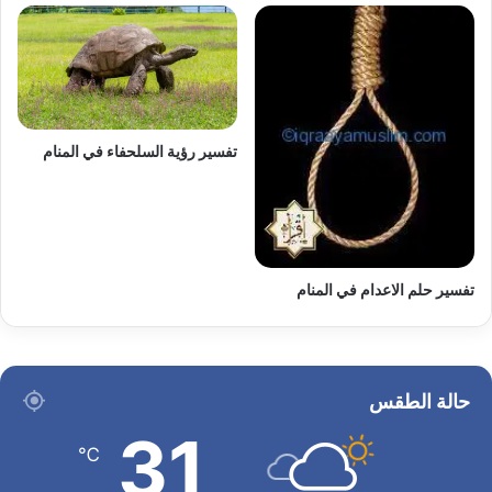
تفسير رؤية السلحفاء في المنام
تفسير حلم الاعدام في المنام
حالة الطقس
31
℃