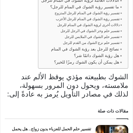
الدلالات العامة لرؤية الشوك في المنام للرجل
ما تفسير رؤية الشوك في المنام للرجل؟
تفسير رؤية الشوك في المنام للرجل المتزوج
تفسير رؤية الشوك في المنام للرجل الأعزب
دلالات أخرى لرؤية الشوك في المنام للرجل
تفسير حلم وخز الشوك في الرجل للرجل
تفسير حلم الشوك في الملابس للرجل
تفسير حلم نزع الشوك من القدم للرجل
نصائح للرجل بعد رؤية الشوك في المنام
هل رؤية الشوك دائمًا شر؟
هل يمكن أن يكون الشوك رمزًا للخير؟
الشوك بطبيعته مؤذي يوقظ الألم عند
ملامسته، ويحول دون المرور بسهولة،
لذلك في مصادر التأويل يُرمز به عادةً إلى:
مقالات ذات صلة
تفسير حلم الحمل للعزباء بدون زواج.. هل يحمل