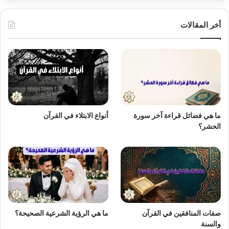
أخر المقالات
ما هي فضائل قراءة آخر سورة
أنواع الابتلاء في القرآن
الحشر؟
صفات المنافقين في القرآن
ما هي الرؤية الشرعية الصحيحة؟
والسنة