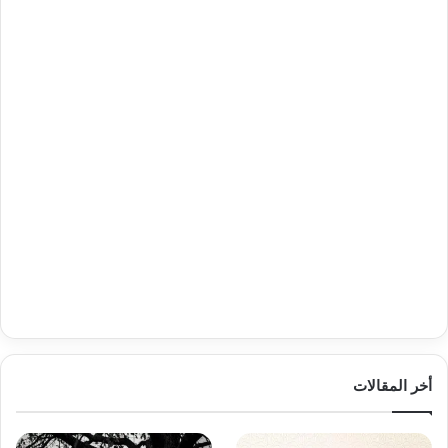
أخر المقالات