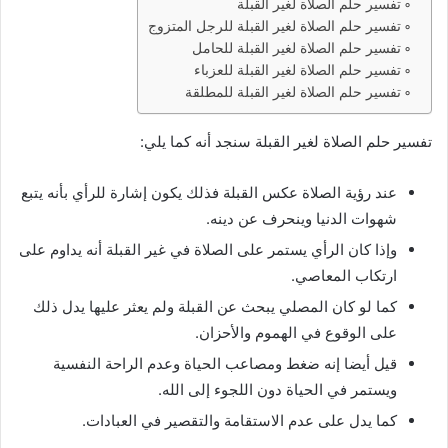
تفسير حلم الصلاة لغير القبلة
تفسير حلم الصلاة لغير القبلة للرجل المتزوج
تفسير حلم الصلاة لغير القبلة للحامل
تفسير حلم الصلاة لغير القبلة للعزباء
تفسير حلم الصلاة لغير القبلة للمطلقة
تفسير حلم الصلاة لغير القبلة سنجد أنه كما يلي:
عند رؤية الصلاة عكس القبلة فذلك يكون إشارة للرأي بأنه يتبع
شهوات الدنيا وينحرف عن دينه.
وإذا كان الرأي يستمر على الصلاة في غير القبلة أنه يداوم على
ارتكاب المعاصي.
كما لو كان المصلي يبحث عن القبلة ولم يعثر عليها يدل ذلك
على الوقوع في الهموم والأحزان.
قيل أيضا إنه ضغط ومصاعب الحياة وعدم الراحة النفسية
ويستمر في الحياة دون اللجوء إلى الله.
كما يدل على عدم الاستقامة والتقصير في العبادات.