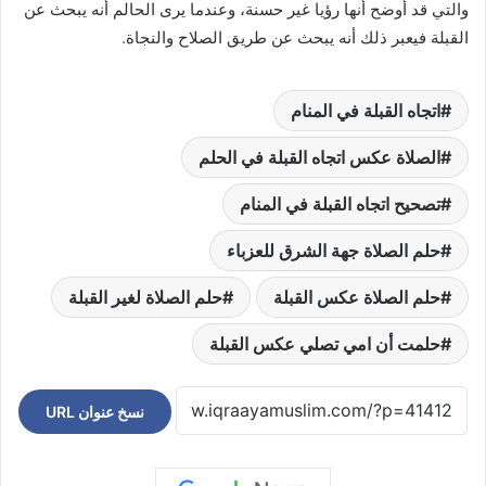
والتي قد أوضح أنها رؤيا غير حسنة، وعندما يرى الحالم أنه يبحث عن
القبلة فيعبر ذلك أنه يبحث عن طريق الصلاح والنجاة
.
اتجاه القبلة في المنام
الصلاة عكس اتجاه القبلة في الحلم
تصحيح اتجاه القبلة في المنام
حلم الصلاة جهة الشرق للعزباء
حلم الصلاة عكس القبلة
حلم الصلاة لغير القبلة
حلمت أن امي تصلي عكس القبلة
نسخ عنوان URL