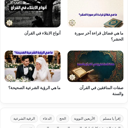
ما هي فضائل قراءة آخر سورة
أنواع الابتلاء في القرآن
الحشر؟
صفات المنافقين في القرآن
ما هي الرؤية الشرعية الصحيحة؟
والسنة
إقرأ يا مسلم
الأربعين النووية
الحج
الدعاء
الرقية الشرعية