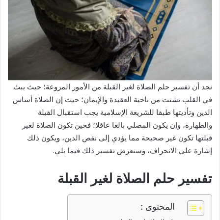
نجد أن
تفسير حلم الصلاة لغير القبلة
من الأمور المروعة؛ حيث يبث
في القلب تشتت من ناحية العقيدة والإيمان؛ حيث إن الصلاة أساس
الدين وتأديتها طبقا للشريعة الإسلامية يجب استقبال القبلة
والطهارة، وإن يكون المصلي بالغا عاقلا؛ فحين تكون الصلاة لغير
قبلتها تكون غير صحيحة مما يؤدي إلى نقص الدين، ويكون ذلك
إشارة على الانحراف، وسنعرض تفسير ذلك فيما يلي.
تفسير حلم الصلاة لغير القبلة
المحتوى :