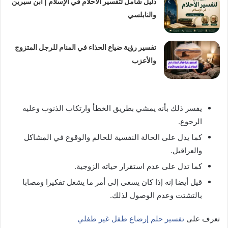
دليل شامل لتفسير الأحلام في الإسلام | ابن سيرين
والنابلسي
تفسير رؤية ضياع الحذاء في المنام للرجل المتزوج
والأعزب
يفسر ذلك بأنه يمشي بطريق الخطأ وارتكاب الذنوب وعليه
الرجوع.
كما يدل على الحالة النفسية للحالم والوقوع في المشاكل
والعراقيل.
كما تدل على عدم استقرار حياته الزوجية.
قيل أيضا إنه إذا كان يسعى إلى أمر ما يشغل تفكيرا ومصابا
بالتشتت وعدم الوصول لذلك.
تعرف على
تفسير حلم إرضاع طفل غير طفلي