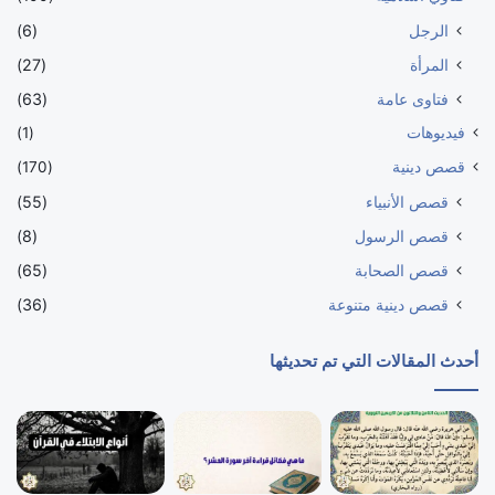
الرجل
(6)
المرأة
(27)
فتاوى عامة
(63)
فيديوهات
(1)
قصص دينية
(170)
قصص الأنبياء
(55)
قصص الرسول
(8)
قصص الصحابة
(65)
قصص دينية متنوعة
(36)
أحدث المقالات التي تم تحديثها