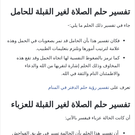
تفسير حلم الصلاة لغير القبلة للحامل
جاء في تفسير ذلك الحلم ما يلي:-
فكان تفسير هذا بأن الحامل قد تمر بصعوبات في الحمل وهذه
علامة لترتيب أمورها وتلتزم بتعليمات الطبيب.
كما ترمز بالضغوط النفسية لها اتجاه الحمل وقد تقع هذه
المخاوف وذلك الحلم إشارة لتقربها من الله والدعاء
والاطمئنان التام والثقة في الله.
تعرف على
تفسير رؤية حلم الدفتر في المنام
تفسير حلم الصلاة لغير القبلة للعزباء
أن كانت الحالة عزباء فيفسر بالآتي:
أن تفسير هذا الحلم بأن الحالمة تسير في طريق الفواحش