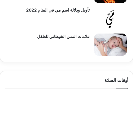
تأويل ودلالة اسم مي في المنام 2022
علامات المس الشيطاني للطفل
أوقات الصلاة