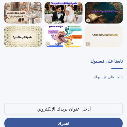
تابعنا على فيسبوك
تابعنا على فيسبوك
أدخل
عنوان
بريدك
الإلكتروني