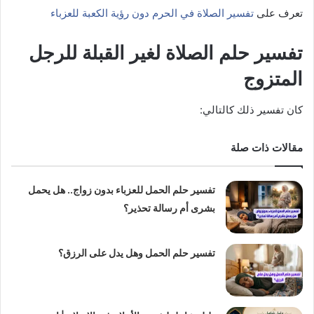
تعرف على
تفسير الصلاة في الحرم دون رؤية الكعبة للعزباء
تفسير حلم الصلاة لغير القبلة للرجل
المتزوج
كان تفسير ذلك كالتالي:
مقالات ذات صلة
تفسير حلم الحمل للعزباء بدون زواج.. هل يحمل
بشرى أم رسالة تحذير؟
تفسير حلم الحمل وهل يدل على الرزق؟