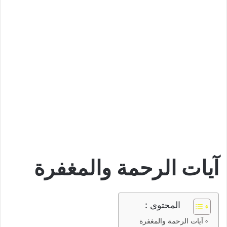
آيات الرحمة والمغفرة
المحتوى :
آيات الرحمة والمغفرة