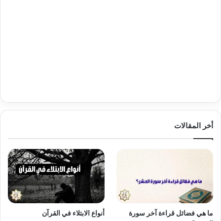
أخر المقالات
ما هي فضائل قراءة آخر سورة
أنواع الابتلاء في القرآن