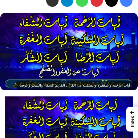
آيات الرحمة والمغفرة والسكينة في القرآن الكريم الشفاء والشكر والرضا
←
Index