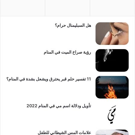
هل السبليمنال حرام؟
رؤية صراخ الميت في المنام
11 تفسير حلم قبر يحترق ويشعل بشدة في المنام؟
تأويل ودلالة اسم مي في المنام 2022
علامات المس الشيطاني للطفل