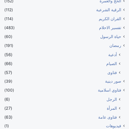
الحج والعمرة
(152)
الرقية الشرعية
(112)
القران الكريم
(114)
تفسير الاحلام
(483)
حياة الرسول
(60)
رمضان
(191)
أدعية
(56)
الصيام
(66)
فتاوى
(57)
صور دينية
(39)
فتاوي اسلامية
(100)
الرجل
(6)
المرأة
(27)
فتاوى عامة
(63)
فيديوهات
(1)