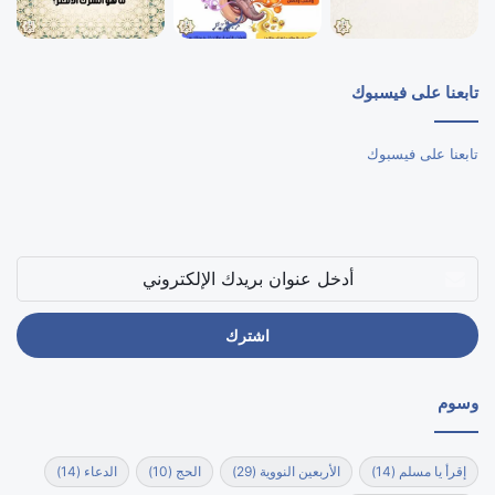
تابعنا على فيسبوك
تابعنا على فيسبوك
أدخل
عنوان
بريدك
الإلكتروني
وسوم
إقرأ يا مسلم
(14)
الأربعين النووية
(29)
الحج
(10)
الدعاء
(14)