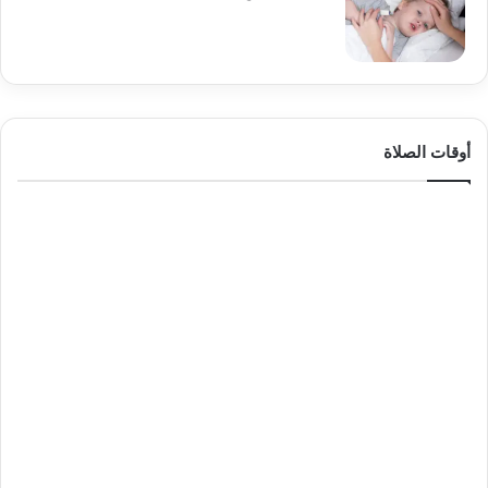
أوقات الصلاة