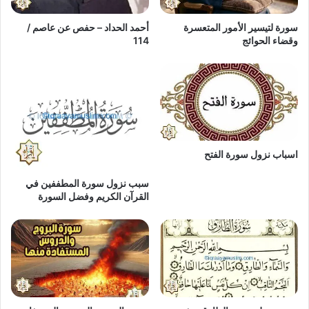
سورة لتيسير الأمور المتعسرة
أحمد الحداد – حفص عن عاصم /
وقضاء الحوائج
114
اسباب نزول سورة الفتح
سبب نزول سورة المطففين في
القرآن الكريم وفضل السورة