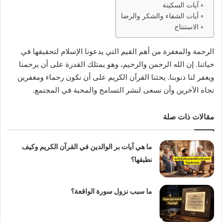
آيات السكينة
آيات الشفاء والشكر والرضا
الاستنتاج
الرحمة والمغفرة من أهم القيم التي يدعونا الإسلام لتحقيقها في
حياتنا. إن الله الرحمن والرحيم، وهو يمتلك القدرة على أن يرحمنا
ويغفر لنا ذنوبنا. يحثنا القرآن الكريم على أن نكون رحماء ومغفرين
تجاه الآخرين وأن نسعى لنشر التسامح والمحبة في المجتمع.
مقالات ذات صلة
ما هي آيات بر الوالدين في القرآن الكريم وكيف
نطبقها؟
ما سبب نزول سورة الواقعة؟