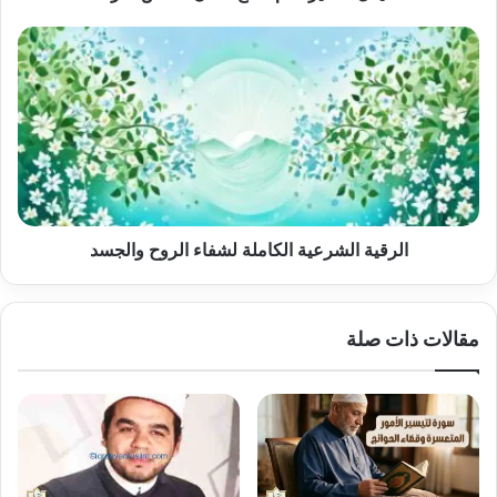
الرقية
الشرعية
الكاملة
لشفاء
الروح
والجسد
الرقية الشرعية الكاملة لشفاء الروح والجسد
مقالات ذات صلة