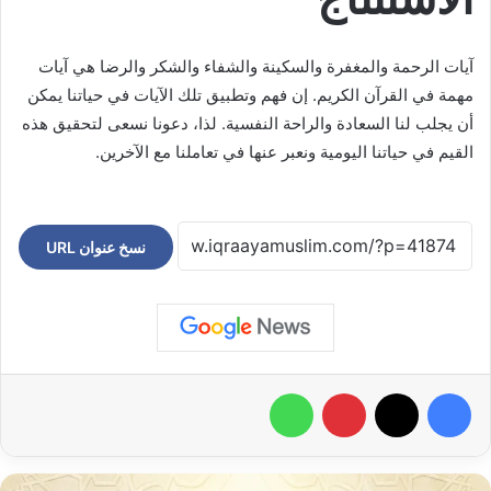
آيات الرحمة والمغفرة والسكينة والشفاء والشكر والرضا هي آيات
مهمة في القرآن الكريم. إن فهم وتطبيق تلك الآيات في حياتنا يمكن
أن يجلب لنا السعادة والراحة النفسية. لذا، دعونا نسعى لتحقيق هذه
القيم في حياتنا اليومية ونعبر عنها في تعاملنا مع الآخرين.
نسخ عنوان URL
فيسبوك
‫X
بينتيريست
واتساب