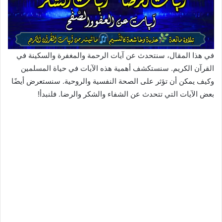
في هذا المقال، سنتحدث عن آيات الرحمة والمغفرة والسكينة في
القرآن الكريم. سنستكشف أهمية هذه الآيات في حياة المسلمين
وكيف يمكن أن تؤثر على الصحة النفسية والروحية. سنستعرض أيضًا
بعض الآيات التي تتحدث عن الشفاء والشكر والرضا. فلنبدأ!