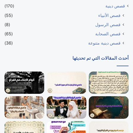
قصص دينية
(170)
قصص الأنبياء
(55)
قصص الرسول
(8)
قصص الصحابة
(65)
قصص دينية متنوعة
(36)
أحدث المقالات التي تم تحديثها