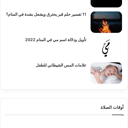
11 تفسير حلم قبر يحترق ويشعل بشدة في المنام؟
تأويل ودلالة اسم مي في المنام 2022
علامات المس الشيطاني للطفل
أوقات الصلاة