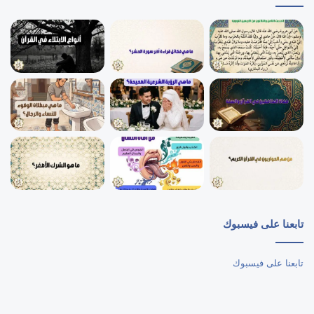
تابعنا على فيسبوك
تابعنا على فيسبوك