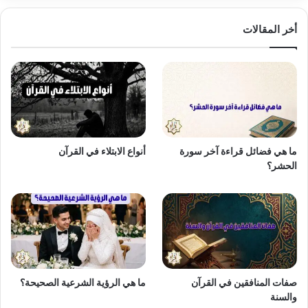
أخر المقالات
ما هي فضائل قراءة آخر سورة
أنواع الابتلاء في القرآن
الحشر؟
صفات المنافقين في القرآن
ما هي الرؤية الشرعية الصحيحة؟
والسنة