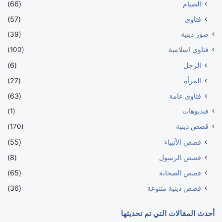
الصيام
(66)
فتاوى
(57)
صور دينية
(39)
فتاوي اسلامية
(100)
الرجل
(6)
المرأة
(27)
فتاوى عامة
(63)
فيديوهات
(1)
قصص دينية
(170)
قصص الأنبياء
(55)
قصص الرسول
(8)
قصص الصحابة
(65)
قصص دينية متنوعة
(36)
أحدث المقالات التي تم تحديثها