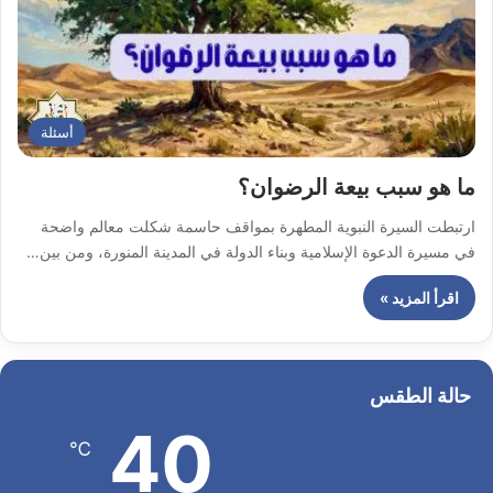
أسئلة
ما هو سبب بيعة الرضوان؟
ارتبطت السيرة النبوية المطهرة بمواقف حاسمة شكلت معالم واضحة
في مسيرة الدعوة الإسلامية وبناء الدولة في المدينة المنورة، ومن بين…
اقرأ المزيد »
حالة الطقس
40
℃