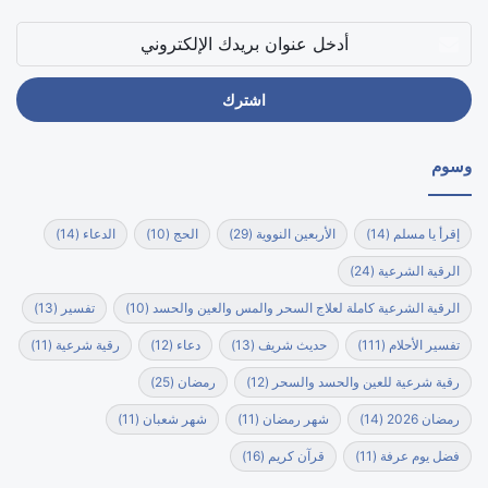
أدخل
عنوان
بريدك
الإلكتروني
وسوم
إقرأ يا مسلم
(14)
الأربعين النووية
(29)
الحج
(10)
الدعاء
(14)
الرقية الشرعية
(24)
الرقية الشرعية كاملة لعلاج السحر والمس والعين والحسد
(10)
تفسير
(13)
تفسير الأحلام
(111)
حديث شريف
(13)
دعاء
(12)
رقية شرعية
(11)
رقية شرعية للعين والحسد والسحر
(12)
رمضان
(25)
رمضان 2026
(14)
شهر رمضان
(11)
شهر شعبان
(11)
فضل يوم عرفة
(11)
قرآن كريم
(16)