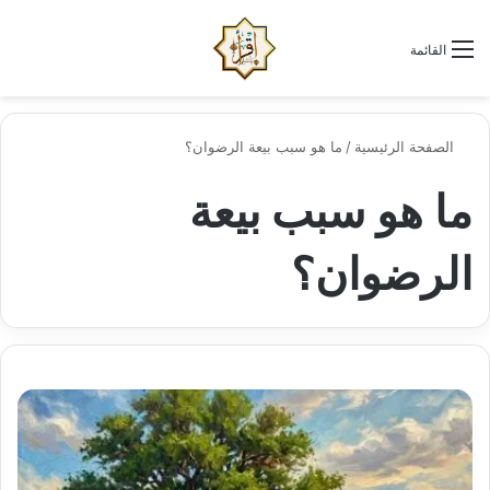
الو
البحث عن
القائمة
الصفحة الرئيسية
/
ما هو سبب بيعة الرضوان؟
ما هو سبب بيعة
الرضوان؟