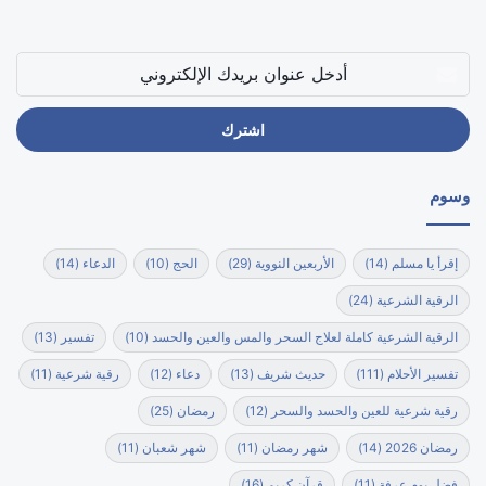
أدخل
عنوان
بريدك
الإلكتروني
وسوم
إقرأ يا مسلم
(14)
الأربعين النووية
(29)
الحج
(10)
الدعاء
(14)
الرقية الشرعية
(24)
الرقية الشرعية كاملة لعلاج السحر والمس والعين والحسد
(10)
تفسير
(13)
تفسير الأحلام
(111)
حديث شريف
(13)
دعاء
(12)
رقية شرعية
(11)
رقية شرعية للعين والحسد والسحر
(12)
رمضان
(25)
رمضان 2026
(14)
شهر رمضان
(11)
شهر شعبان
(11)
فضل يوم عرفة
(11)
قرآن كريم
(16)