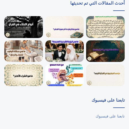
أحدث المقالات التي تم تحديثها
تابعنا على فيسبوك
تابعنا على فيسبوك