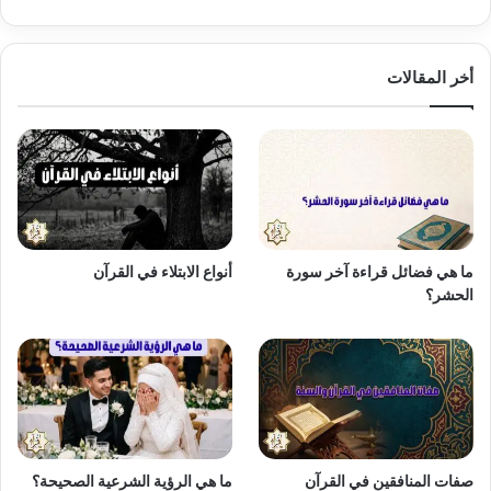
أخر المقالات
ما هي فضائل قراءة آخر سورة
أنواع الابتلاء في القرآن
الحشر؟
صفات المنافقين في القرآن
ما هي الرؤية الشرعية الصحيحة؟