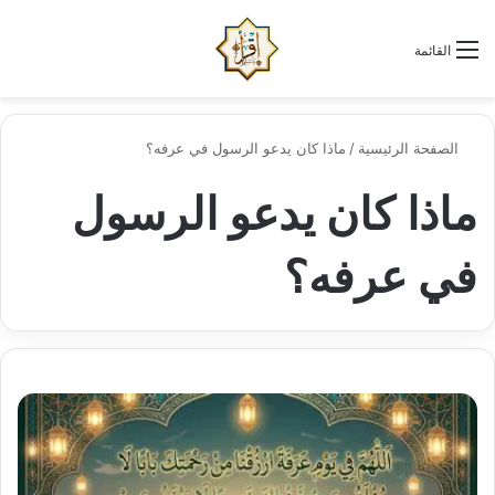
الو
البحث عن
القائمة
الصفحة الرئيسية
/
ماذا كان يدعو الرسول في عرفه؟
ماذا كان يدعو الرسول
في عرفه؟