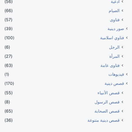
أدعية
(56)
الصيام
(66)
فتاوى
(57)
صور دينية
(39)
فتاوي اسلامية
(100)
الرجل
(6)
المرأة
(27)
فتاوى عامة
(63)
فيديوهات
(1)
قصص دينية
(170)
قصص الأنبياء
(55)
قصص الرسول
(8)
قصص الصحابة
(65)
قصص دينية متنوعة
(36)