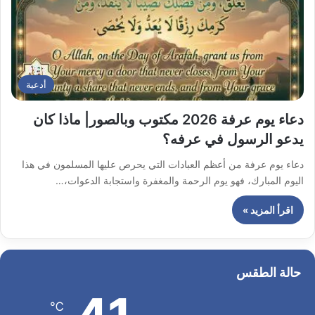
أدعية
دعاء يوم عرفة 2026 مكتوب وبالصور| ماذا كان
يدعو الرسول في عرفه؟
دعاء يوم عرفة من أعظم العبادات التي يحرص عليها المسلمون في هذا
اليوم المبارك، فهو يوم الرحمة والمغفرة واستجابة الدعوات،…
اقرأ المزيد »
حالة الطقس
℃