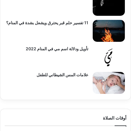
11 تفسير حلم قبر يحترق ويشعل بشدة في المنام؟
تأويل ودلالة اسم مي في المنام 2022
علامات المس الشيطاني للطفل
أوقات الصلاة