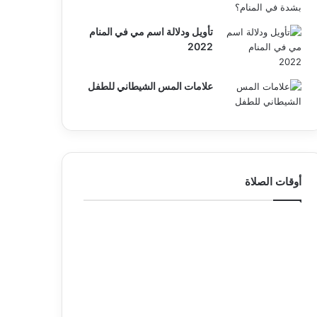
تأويل ودلالة اسم مي في المنام
2022
علامات المس الشيطاني للطفل
أوقات الصلاة