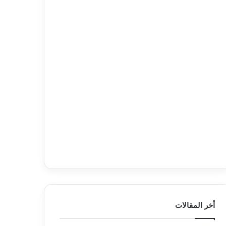
أخر المقالات