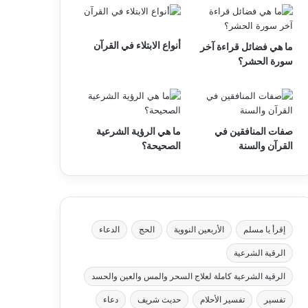
أنواع الابتلاء في القرآن
ما هي فضائل قراءة آخر
سورة الحشر؟
صفات المنافقين في
ما هي الرؤية الشرعية
القرآن والسنة
الصحيحة؟
إقرأ يا مسلم
الأربعين النووية
الحج
الدعاء
الرقية الشرعية
الرقية الشرعية كاملة لعلاج السحر والمس والعين والحسد
تفسير
تفسير الأحلام
حديث شريف
دعاء