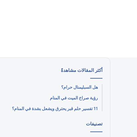
أكثر المقالات مشاهدةً
هل السبليمنال حرام؟
رؤية صراخ الميت في المنام
11 تفسير حلم قبر يحترق ويشعل بشدة في المنام؟
تصنيفات