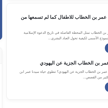
عمر بن الخطاب للاطفال كما لم تسمعها من
بن الخطاب تمثل المحطة الفاصلة في تاريخ الدعوة الإسلامية
نموذج الأسمى لكيفية تحول العناد البشري…
ر بن الخطاب الجزية عن اليهودي
عمر بن الخطاب الجزية عن اليهودي؟ تنطوي حياة سيدنا عمر ابن
كثير من القصص…