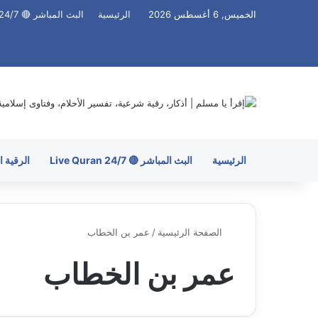
الخميس, 6 أغسطس 2026
الرئيسية
البث المباشر 🔴 Live Quran 24/7
الرئيسية
البث المباشر 🔴 Live Quran 24/7
الرقية 
الصفحة الرئيسية
/
عمر بن الخطاب
عمر بن الخطاب