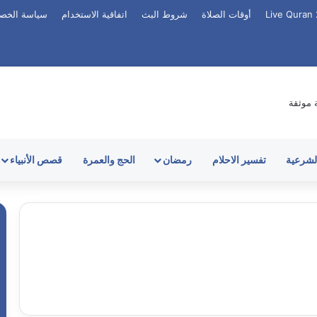
أوقات الصلاة
شروط البث
اتفاقية الاستخدام
سياسة الخص
الشرعية
تفسير الاحلام
رمضان
الحج والعمرة
قصص الأنبياء