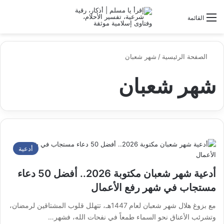
الو
البحث عن
القائمة
الصفحة الرئيسية
/
شهر شعبان
شهر شعبان
أدعية
أدعية شهر شعبان مكتوبة 2026.. أفضل 50 دعاء
مستجاب في شهر رفع الأعمال
مع بزوغ هلال شهر شعبان لعام 1447هـ، تتهلل قلوب المشتاقين لرمضان،
وتشرئب الأعناق نحو السماء طمعاً في نفحات الله، فشهر…