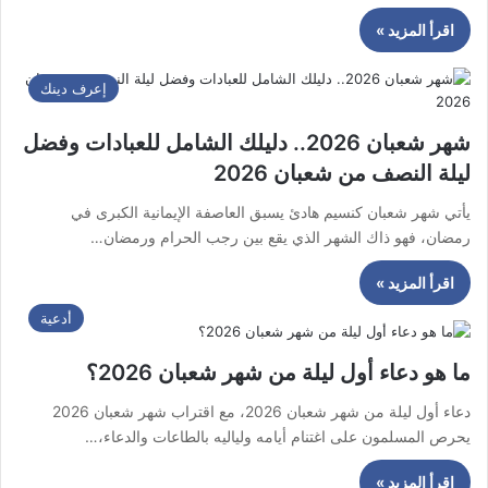
اقرأ المزيد »
إعرف دينك
شهر شعبان 2026.. دليلك الشامل للعبادات وفضل
ليلة النصف من شعبان 2026
يأتي شهر شعبان كنسيم هادئ يسبق العاصفة الإيمانية الكبرى في
رمضان، فهو ذاك الشهر الذي يقع بين رجب الحرام ورمضان…
اقرأ المزيد »
أدعية
ما هو دعاء أول ليلة من شهر شعبان 2026؟
دعاء أول ليلة من شهر شعبان 2026، مع اقتراب شهر شعبان 2026
يحرص المسلمون على اغتنام أيامه ولياليه بالطاعات والدعاء،…
اقرأ المزيد »