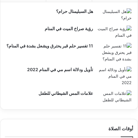
هل السبليمنال حرام؟
رؤية صراخ الميت في المنام
11 تفسير حلم قبر يحترق ويشعل بشدة في المنام؟
تأويل ودلالة اسم مي في المنام 2022
علامات المس الشيطاني للطفل
أوقات الصلاة