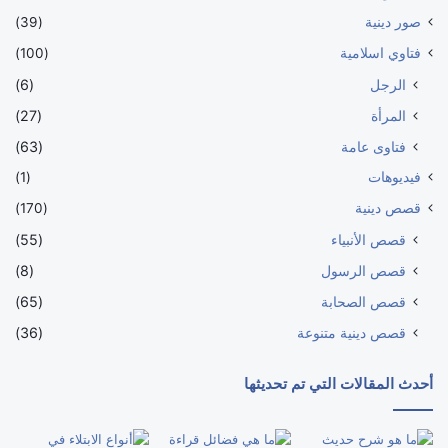
صور دينية
(39)
فتاوي اسلامية
(100)
الرجل
(6)
المرأة
(27)
فتاوى عامة
(63)
فيديوهات
(1)
قصص دينية
(170)
قصص الأنبياء
(55)
قصص الرسول
(8)
قصص الصحابة
(65)
قصص دينية متنوعة
(36)
أحدث المقالات التي تم تحديثها