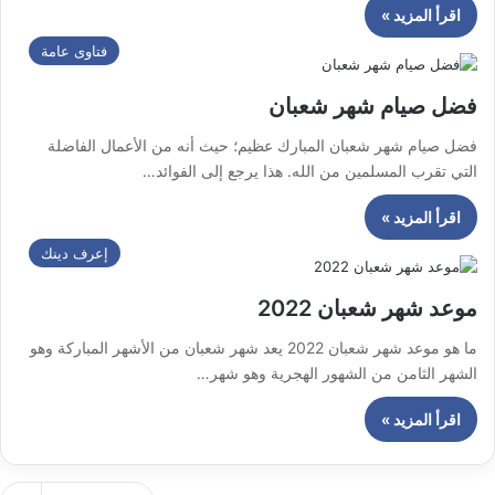
اقرأ المزيد »
فتاوى عامة
فضل صيام شهر شعبان
فضل صيام شهر شعبان المبارك عظيم؛ حيث أنه من الأعمال الفاضلة
التي تقرب المسلمين من الله. هذا يرجع إلى الفوائد…
اقرأ المزيد »
إعرف دينك
موعد شهر شعبان 2022
ما هو موعد شهر شعبان 2022 يعد شهر شعبان من الأشهر المباركة وهو
الشهر الثامن من الشهور الهجرية وهو شهر…
اقرأ المزيد »