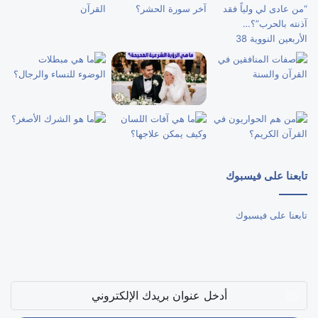
تابعنا على فيسبوك
تابعنا على فيسبوك
أدخل
عنوان
بريدك