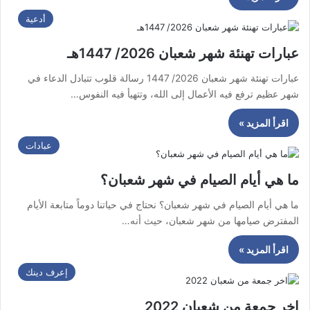
أدعية
عبارات تهنئة شهر شعبان 2026/ 1447هـ
عبارات تهنئة شهر شعبان 2026/ 1447 رسالة قلوب تتبادل الدعاء في
شهر عظيم ترفع فيه الأعمال إلى الله، وتتهيأ فيه النفوس…
اقرأ المزيد »
عبادات
ما هي أيام الصيام في شهر شعبان؟
ما هي أيام الصيام في شهر شعبان؟ نحتاج في حياتنا دوماً متابعة الأيام
المفترض صيامها من شهر شعبان، حيث أنه…
اقرأ المزيد »
إعرف دينك
اخر جمعة من شعبان 2022