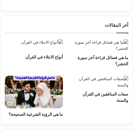
أخر المقالات
أنواع الابتلاء في القرآن
ما هي فضائل قراءة آخر سورة
الحشر؟
صفات المنافقين في القرآن
والسنة
ما هي الرؤية الشرعية الصحيحة؟