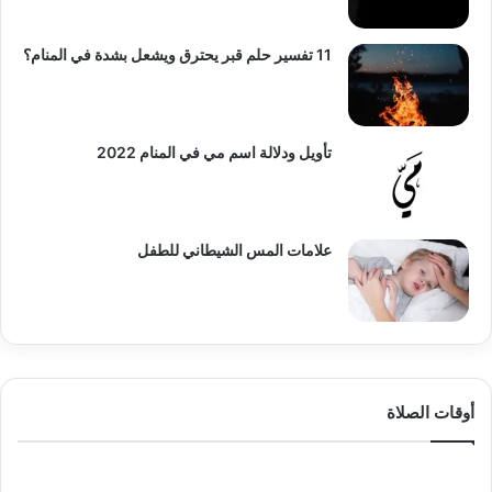
11 تفسير حلم قبر يحترق ويشعل بشدة في المنام؟
تأويل ودلالة اسم مي في المنام 2022
علامات المس الشيطاني للطفل
أوقات الصلاة