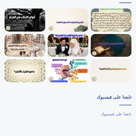
تابعنا على فيسبوك
تابعنا على فيسبوك