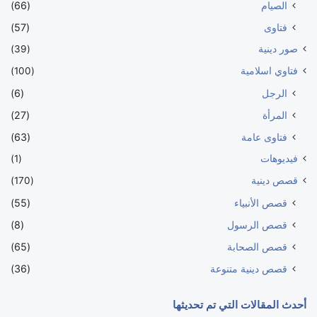
الصيام
(66)
فتاوى
(57)
صور دينية
(39)
فتاوي اسلامية
(100)
الرجل
(6)
المرأة
(27)
فتاوى عامة
(63)
فيديوهات
(1)
قصص دينية
(170)
قصص الأنبياء
(55)
قصص الرسول
(8)
قصص الصحابة
(65)
قصص دينية متنوعة
(36)
أحدث المقالات التي تم تحديثها