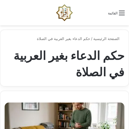
الو
البحث عن
القائمة
الصفحة الرئيسية
/
حكم الدعاء بغير العربية في الصلاة
حكم الدعاء بغير العربية
في الصلاة