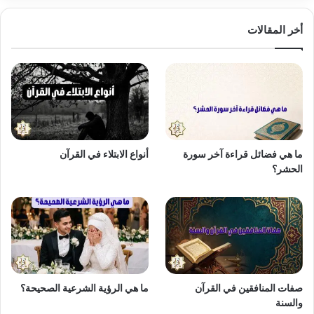
أخر المقالات
ما هي فضائل قراءة آخر سورة
أنواع الابتلاء في القرآن
الحشر؟
صفات المنافقين في القرآن
ما هي الرؤية الشرعية الصحيحة؟
والسنة