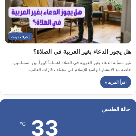
إعرف دينك
هل يجوز الدعاء بغير العربية في الصلاة؟
تثير مسألة الدعاء بغير العربية في الصلاة اهتماماً كبيراً بين المسلمين،
خاصة مع الانتشار الواسع للإسلام في مختلف قارات العالم…
اقرأ المزيد »
حالة الطقس
33
℃