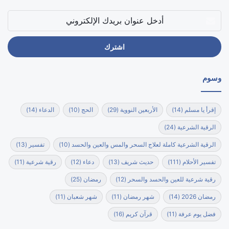
أدخل
عنوان
بريدك
الإلكتروني
وسوم
إقرأ يا مسلم
(14)
الأربعين النووية
(29)
الحج
(10)
الدعاء
(14)
الرقية الشرعية
(24)
الرقية الشرعية كاملة لعلاج السحر والمس والعين والحسد
(10)
تفسير
(13)
تفسير الأحلام
(111)
حديث شريف
(13)
دعاء
(12)
رقية شرعية
(11)
رقية شرعية للعين والحسد والسحر
(12)
رمضان
(25)
رمضان 2026
(14)
شهر رمضان
(11)
شهر شعبان
(11)
فضل يوم عرفة
(11)
قرآن كريم
(16)