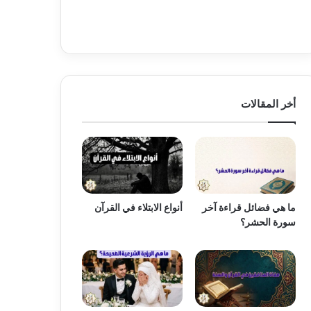
أخر المقالات
ما هي فضائل قراءة آخر
أنواع الابتلاء في القرآن
سورة الحشر؟