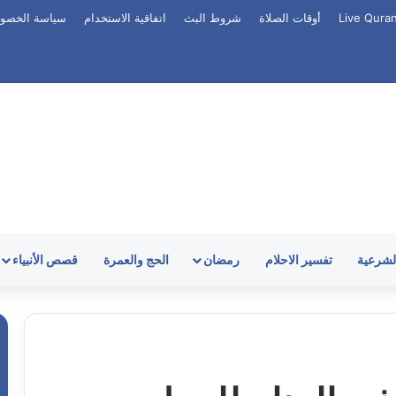
أوقات الصلاة
شروط البث
اتفاقية الاستخدام
سياسة الخصو
الشرعية
تفسير الاحلام
رمضان
الحج والعمرة
قصص الأنبياء