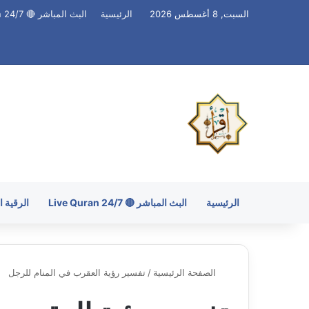
السبت, 8 أغسطس 2026
الرئيسية
البث المباشر 🔴 Live Quran 24/7
الرئيسية
البث المباشر 🔴 Live Quran 24/7
الرقية 
الصفحة الرئيسية
/
تفسير رؤية العقرب في المنام للرجل