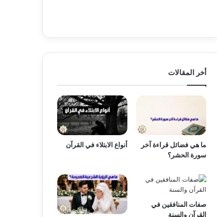
أخر المقالات
ما هي فضائل قراءة آخر
أنواع الابتلاء في القرآن
سورة الحشر؟
صفات المنافقين في
القرآن والسنة