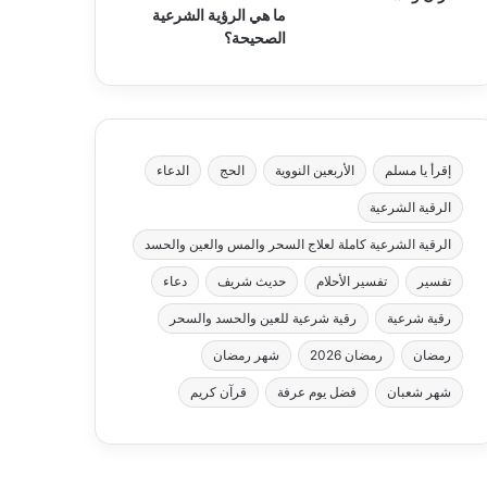
ما هي الرؤية الشرعية
الصحيحة؟
إقرأ يا مسلم
الأربعين النووية
الحج
الدعاء
الرقية الشرعية
الرقية الشرعية كاملة لعلاج السحر والمس والعين والحسد
تفسير
تفسير الأحلام
حديث شريف
دعاء
رقية شرعية
رقية شرعية للعين والحسد والسحر
رمضان
رمضان 2026
شهر رمضان
شهر شعبان
فضل يوم عرفة
قرآن كريم