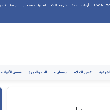
أوقات الصلاة
شروط البث
اتفاقية الاستخدام
سياسة الخصو
الشرعية
تفسير الاحلام
رمضان
الحج والعمرة
قصص الأنبياء