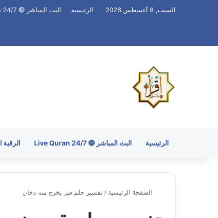
السبت, 8 أغسطس 2026
الرئيسية
البث المباشر 🔴 Live Quran 24/7
الرئيسية
البث المباشر 🔴 Live Quran 24/7
الرقية 
الصفحة الرئيسية
/
تفسير حلم قبر يخرج منه دخان