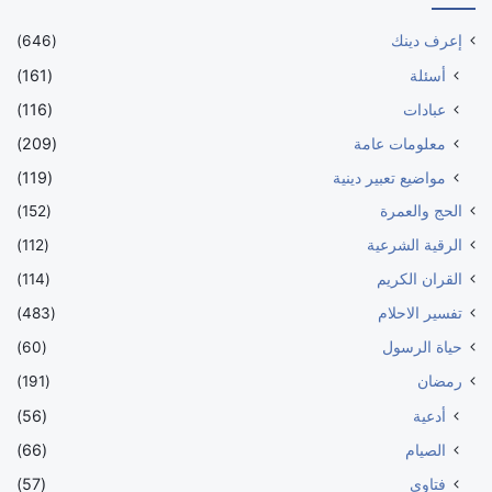
إعرف دينك
(646)
أسئلة
(161)
عبادات
(116)
معلومات عامة
(209)
مواضيع تعبير دينية
(119)
الحج والعمرة
(152)
الرقية الشرعية
(112)
القران الكريم
(114)
تفسير الاحلام
(483)
حياة الرسول
(60)
رمضان
(191)
أدعية
(56)
الصيام
(66)
فتاوى
(57)