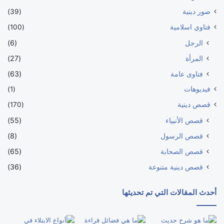
صور دينية
(39)
فتاوي اسلامية
(100)
الرجل
(6)
المرأة
(27)
فتاوى عامة
(63)
فيديوهات
(1)
قصص دينية
(170)
قصص الأنبياء
(55)
قصص الرسول
(8)
قصص الصحابة
(65)
قصص دينية متنوعة
(36)
أحدث المقالات التي تم تحديثها