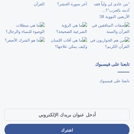
تابعنا على فيسبوك
تابعنا على فيسبوك
أدخل
عنوان
بريدك
الإلكتروني