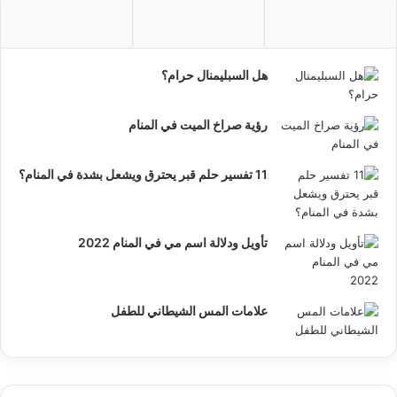
هل السبليمنال حرام؟
رؤية صراخ الميت في المنام
11 تفسير حلم قبر يحترق ويشعل بشدة في المنام؟
تأويل ودلالة اسم مي في المنام 2022
علامات المس الشيطاني للطفل