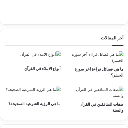
أخر المقالات
أنواع الابتلاء في القرآن
ما هي فضائل قراءة آخر سورة
الحشر؟
ما هي الرؤية الشرعية الصحيحة؟
صفات المنافقين في القرآن
والسنة