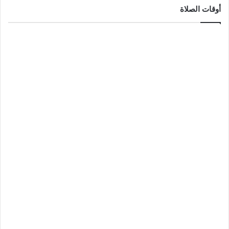
أوقات الصلاة