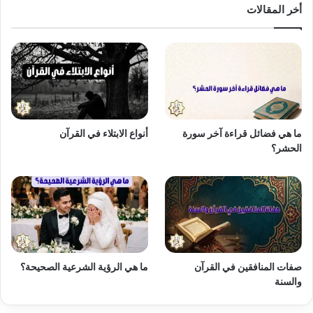
أخر المقالات
ما هي فضائل قراءة آخر سورة
أنواع الابتلاء في القرآن
الحشر؟
صفات المنافقين في القرآن
ما هي الرؤية الشرعية الصحيحة؟
والسنة