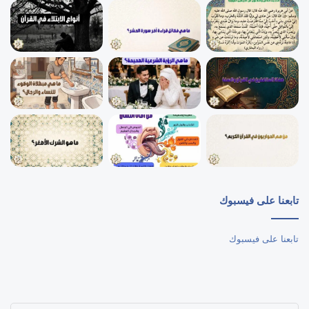
تابعنا على فيسبوك
تابعنا على فيسبوك
أدخل