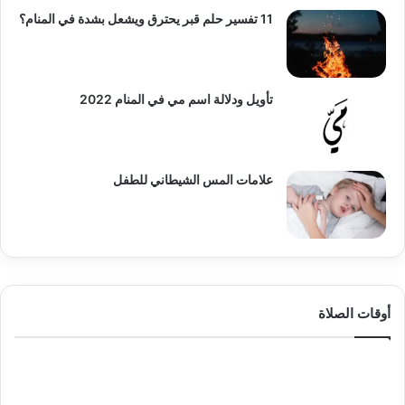
11 تفسير حلم قبر يحترق ويشعل بشدة في المنام؟
تأويل ودلالة اسم مي في المنام 2022
علامات المس الشيطاني للطفل
أوقات الصلاة