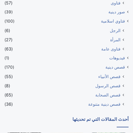
فتاوى
(57)
صور دينية
(39)
فتاوي اسلامية
(100)
الرجل
(6)
المرأة
(27)
فتاوى عامة
(63)
فيديوهات
(1)
قصص دينية
(170)
قصص الأنبياء
(55)
قصص الرسول
(8)
قصص الصحابة
(65)
قصص دينية متنوعة
(36)
أحدث المقالات التي تم تحديثها