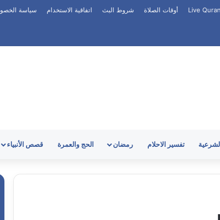
أوقات الصلاة
شروط البث
اتفاقية الاستخدام
سياسة الخصو
الشرعية
تفسير الاحلام
رمضان
الحج والعمرة
قصص الأنبياء