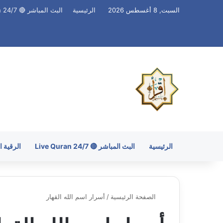
السبت, 8 أغسطس 2026
الرئيسية
البث المباشر 🔴 Live Quran 24/7
الرئيسية
البث المباشر 🔴 Live Quran 24/7
الرقية 
الصفحة الرئيسية
/
أسرار اسم الله القهار