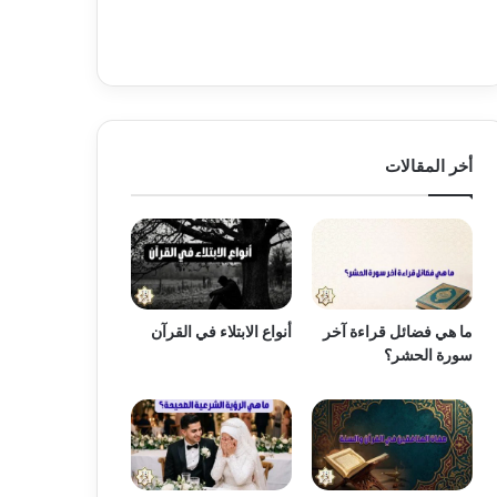
أخر المقالات
ما هي فضائل قراءة آخر
أنواع الابتلاء في القرآن
سورة الحشر؟