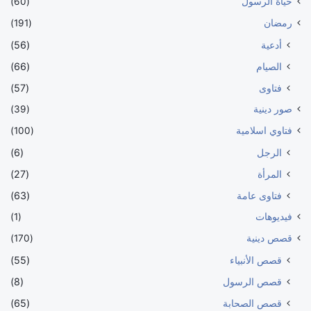
حياة الرسول
(60)
رمضان
(191)
أدعية
(56)
الصيام
(66)
فتاوى
(57)
صور دينية
(39)
فتاوي اسلامية
(100)
الرجل
(6)
المرأة
(27)
فتاوى عامة
(63)
فيديوهات
(1)
قصص دينية
(170)
قصص الأنبياء
(55)
قصص الرسول
(8)
قصص الصحابة
(65)