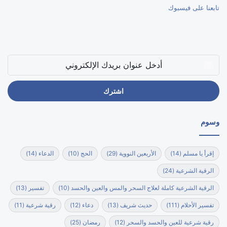
تابعنا على فيسبوك
أدخل
عنوان
بريدك
الإلكتروني
وسوم
إقرأ يا مسلم
(14)
الأربعين النووية
(29)
الحج
(10)
الدعاء
(14)
الرقية الشرعية
(24)
الرقية الشرعية كاملة لعلاج السحر والمس والعين والحسد
(10)
تفسير
(13)
تفسير الأحلام
(111)
حديث شريف
(13)
دعاء
(12)
رقية شرعية
(11)
رقية شرعية للعين والحسد والسحر
(12)
رمضان
(25)