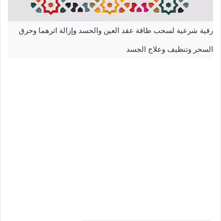
رقية شرعية لسحب طاقة عقد العين والحسد وإزالة اثرهما وحرق
السحر وتنظيف وعلاج الجسد