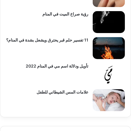
رؤية صراخ الميت في المنام
11 تفسير حلم قبر يحترق ويشعل بشدة في المنام؟
تأويل ودلالة اسم مي في المنام 2022
علامات المس الشيطاني للطفل