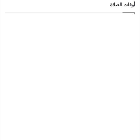
أوقات الصلاة