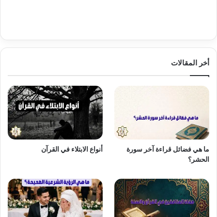
أخر المقالات
ما هي فضائل قراءة آخر سورة
أنواع الابتلاء في القرآن
الحشر؟