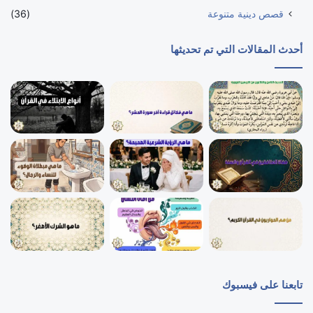
قصص دينية متنوعة
(36)
أحدث المقالات التي تم تحديثها
تابعنا على فيسبوك