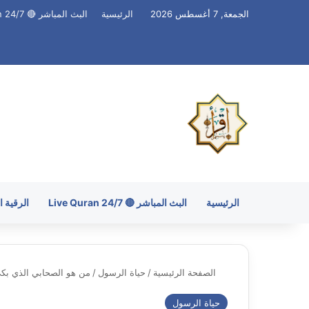
الجمعة, 7 أغسطس 2026
الرئيسية
البث المباشر 🔴 Live Quran 24/7
الرئيسية
البث المباشر 🔴 Live Quran 24/7
الرقية 
الصفحة الرئيسية
/
حياة الرسول
/
من هو الصحابي الذي بك
حياة الرسول