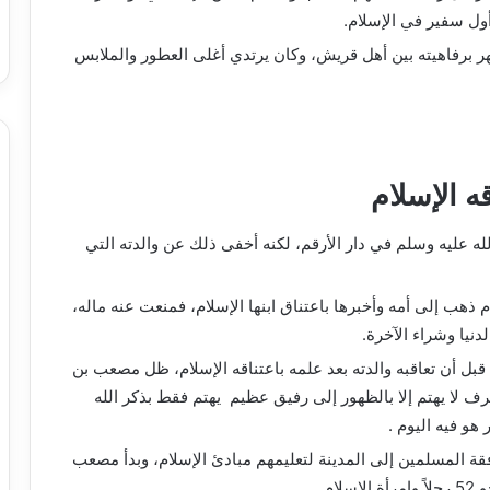
ول سفير في الإسلام.
برفاهيته بين أهل قريش، وكان يرتدي أغلى العطور والملابس
ه الإسلام
 عليه وسلم في دار الأرقم، لكنه أخفى ذلك عن والدته التي
ذهب إلى أمه وأخبرها باعتناق ابنها الإسلام، فمنعت عنه ماله،
دنيا وشراء الآخرة.
قبل أن تعاقبه والدته بعد علمه باعتناقه الإسلام، ظل مصعب بن
ف لا يهتم إلا بالظهور إلى رفيق عظيم يهتم فقط بذكر الله
هو فيه اليوم .
 المسلمين إلى المدينة لتعليمهم مبادئ الإسلام، وبدأ مصعب
ام.