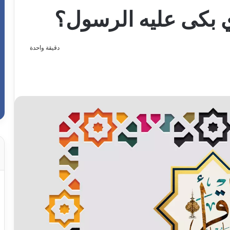
 بكى عليه الرسول؟
دقيقة واحدة