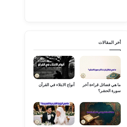
أخر المقالات
ما هي فضائل قراءة آخر
أنواع الابتلاء في القرآن
سورة الحشر؟