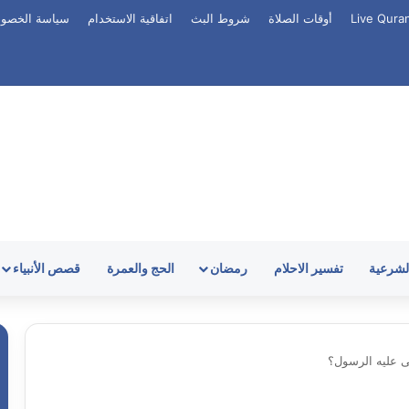
أوقات الصلاة
شروط البث
اتفاقية الاستخدام
سياسة الخصو
الشرعية
تفسير الاحلام
رمضان
الحج والعمرة
قصص الأنبياء
ى عليه الرسول؟