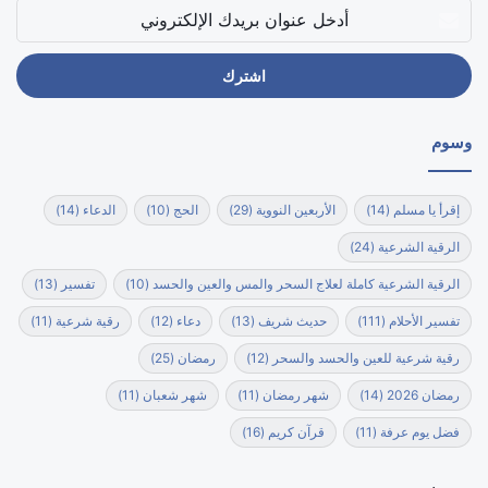
أدخل
عنوان
بريدك
الإلكتروني
وسوم
إقرأ يا مسلم
(14)
الأربعين النووية
(29)
الحج
(10)
الدعاء
(14)
الرقية الشرعية
(24)
الرقية الشرعية كاملة لعلاج السحر والمس والعين والحسد
(10)
تفسير
(13)
تفسير الأحلام
(111)
حديث شريف
(13)
دعاء
(12)
رقية شرعية
(11)
رقية شرعية للعين والحسد والسحر
(12)
رمضان
(25)
رمضان 2026
(14)
شهر رمضان
(11)
شهر شعبان
(11)
فضل يوم عرفة
(11)
قرآن كريم
(16)