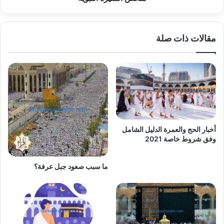
مقالات ذات صلة
أخبار الحج والعمرة الدليل الشامل
وفق شروط خاصة 2021
ما سبب صعود جبل عرفة؟