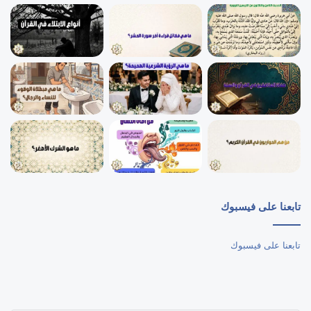
تابعنا على فيسبوك
تابعنا على فيسبوك