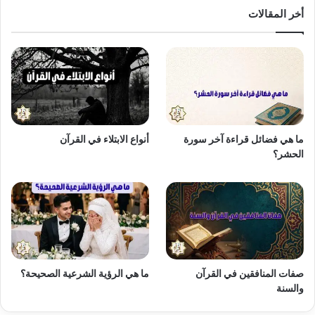
أخر المقالات
ما هي فضائل قراءة آخر سورة
أنواع الابتلاء في القرآن
الحشر؟
صفات المنافقين في القرآن
ما هي الرؤية الشرعية الصحيحة؟
والسنة