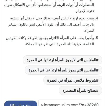
المعطرات أو أدوات الزينة أو استخدامها بأي من الأشكال طوال
فترة الإحرام.
ينصح بعدم ارتداء لباس أبيض، وذلك حتى لا يقال أنها تتشبه
بالرجال، أضف إلى ذلك أن اللون الأبيض ليس باللون الساتر
للمرأة.
وأخيرا يجب على المرأة الالتزام بجميع القواعد وكافة القوانين
الخاصة بكيفية أداء العمرة التي تفرضها المملكة.
الملابس التي لا يجوز للمرأة ارتدائها في العمرة
الملابس التي يجوز للمرأة ارتداءها في العمرة
شروط ملابس المرأة في العمرة
نصائح للمرأة المعتمرة
نسخ عنوان URL