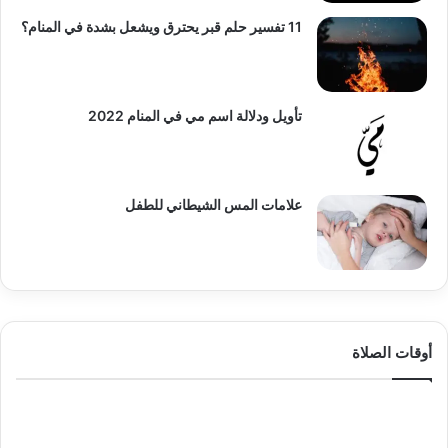
11 تفسير حلم قبر يحترق ويشعل بشدة في المنام؟
تأويل ودلالة اسم مي في المنام 2022
علامات المس الشيطاني للطفل
أوقات الصلاة