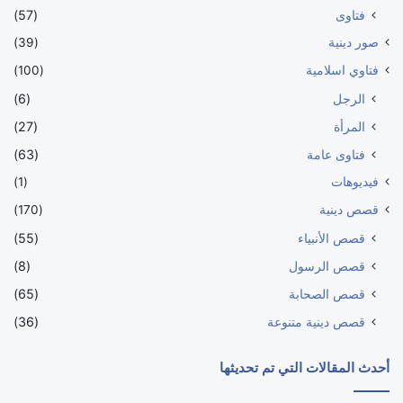
فتاوى
(57)
صور دينية
(39)
فتاوي اسلامية
(100)
الرجل
(6)
المرأة
(27)
فتاوى عامة
(63)
فيديوهات
(1)
قصص دينية
(170)
قصص الأنبياء
(55)
قصص الرسول
(8)
قصص الصحابة
(65)
قصص دينية متنوعة
(36)
أحدث المقالات التي تم تحديثها