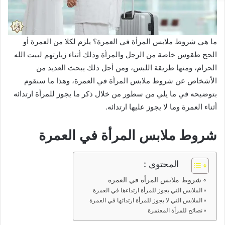
ما هي شروط ملابس المرأة في العمرة؟ يلزم لكلا من العمرة أو
الحج طقوس خاصة من الرجل والمرأة وذلك أثناء زيارتهم لبيت الله
الحرام، ومنها طريقة اللبس، ومن أجل ذلك يبحث العديد من
الأشخاص عن شروط ملابس المرأة في العمرة، وهذا ما سنقوم
بتوضيحه في ما يلي من سطور من خلال ذكر ما يجوز للمرأة ارتدائه
أثناء العمرة وما لا يجوز عليها ارتدائه.
شروط ملابس المرأة في العمرة
المحتوى :
شروط ملابس المرأة في العمرة
الملابس التي يجوز للمرأة ارتداءها في العمرة
الملابس التي لا يجوز للمرأة ارتدائها في العمرة
نصائح للمرأة المعتمرة