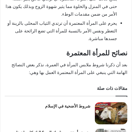
حتى في المنزل والخلوة مما يثير شهوة الزوج وبذلك يكون هذا
الأمر من ضمن مقدمات الوطء.
يحرم على المرأة المعتمرة أن ترتدي الثياب المحلى بالزينة أو
التعطر ونفس الأمر بالنسبة للمرأة التي تضع الرائحة على
جسدها مباشرة.
نصائح للمرأة المعتمرة
بعد أن ذكرنا شروط ملابس المرأة في العمرة، نذكر بعض النصائح
الهامة التي ينبغي على المرأة المعتمرة العمل بها وهي:
مقالات ذات صلة
شروط الأضحية في الإسلام