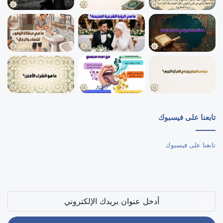
تابعنا على فيسبوك
تابعنا على فيسبوك
أدخل
عنوان
بريدك