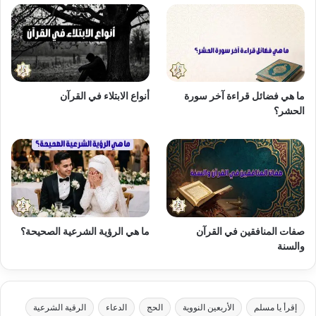
ما هي فضائل قراءة آخر سورة
أنواع الابتلاء في القرآن
الحشر؟
صفات المنافقين في القرآن
ما هي الرؤية الشرعية الصحيحة؟
والسنة
إقرأ يا مسلم
الأربعين النووية
الحج
الدعاء
الرقية الشرعية