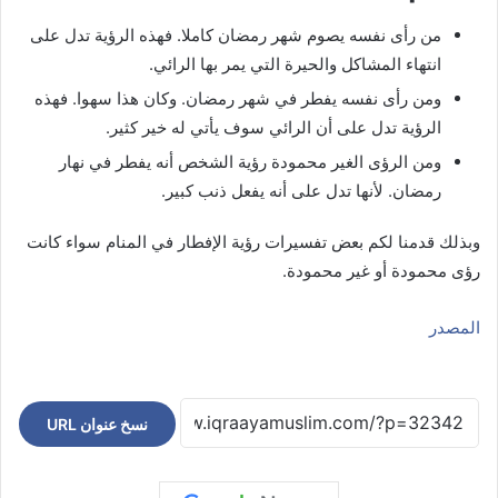
من رأى نفسه يصوم شهر رمضان كاملا. فهذه الرؤية تدل على
انتهاء المشاكل والحيرة التي يمر بها الرائي.
ومن رأى نفسه يفطر في شهر رمضان. وكان هذا سهوا. فهذه
الرؤية تدل على أن الرائي سوف يأتي له خير كثير.
ومن الرؤى الغير محمودة رؤية الشخص أنه يفطر في نهار
رمضان. لأنها تدل على أنه يفعل ذنب كبير.
وبذلك قدمنا لكم بعض تفسيرات رؤية الإفطار في المنام سواء كانت
رؤى محمودة أو غير محمودة.
المصدر
نسخ عنوان URL