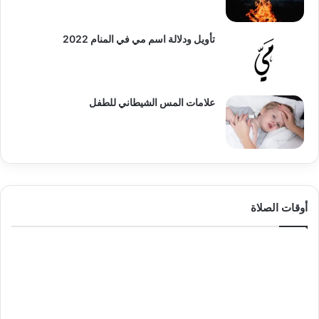
تأويل ودلالة اسم مي في المنام 2022
علامات المس الشيطاني للطفل
أوقات الصلاة