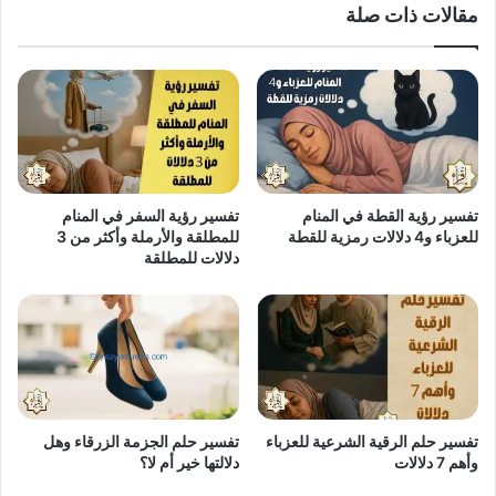
مقالات ذات صلة
تفسير رؤية القطة في المنام
تفسير رؤية السفر في المنام
للعزباء و4 دلالات رمزية للقطة
للمطلقة والأرملة وأكثر من 3
دلالات للمطلقة
تفسير حلم الرقية الشرعية للعزباء
تفسير حلم الجزمة الزرقاء وهل
وأهم 7 دلالات
دلالتها خير أم لا؟