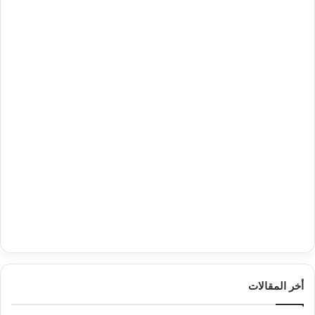
أخر المقالات