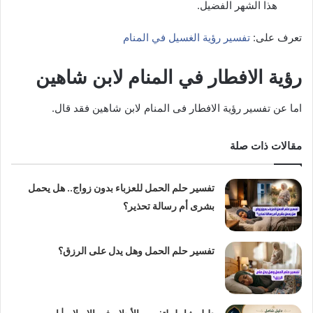
هذا الشهر الفضيل.
تعرف على:
تفسير رؤية الغسيل في المنام
رؤية الافطار في المنام لابن شاهين
اما عن تفسير رؤية الافطار فى المنام لابن شاهين فقد قال.
مقالات ذات صلة
تفسير حلم الحمل للعزباء بدون زواج.. هل يحمل
بشرى أم رسالة تحذير؟
تفسير حلم الحمل وهل يدل على الرزق؟