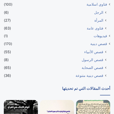
فتاوي اسلامية
(100)
الرجل
(6)
المرأة
(27)
فتاوى عامة
(63)
فيديوهات
(1)
قصص دينية
(170)
قصص الأنبياء
(55)
قصص الرسول
(8)
قصص الصحابة
(65)
قصص دينية متنوعة
(36)
أحدث المقالات التي تم تحديثها