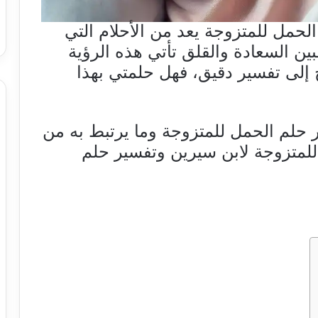
الحمل للمتزوجة يعد من الأحلام التي
ين السعادة والقلق تأتي هذه الرؤية
إلى تفسير دقيق، فهل حلمتي بهذا
حلم الحمل للمتزوجة وما يرتبط به من
للمتزوجة لابن سيرين وتفسير حلم