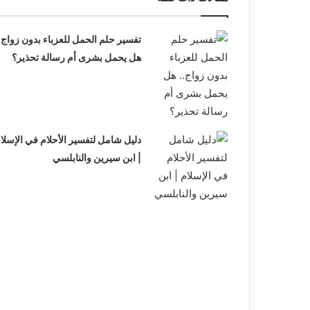
تفسير حلم الحمل للعزباء بدون زواج.
هل يحمل بشرى أم رسالة تحذير؟
دليل شامل لتفسير الأحلام في الإسلا
| ابن سيرين والنابلسي