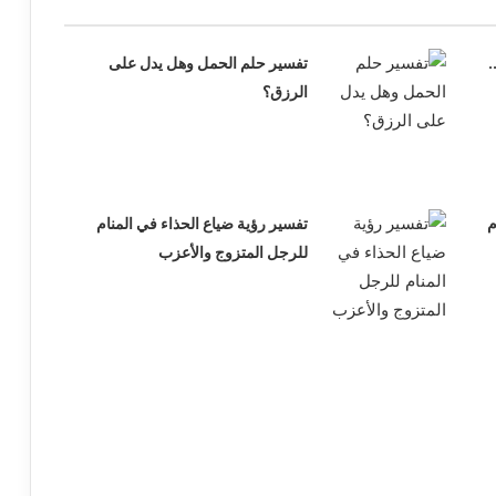
.
تفسير حلم الحمل وهل يدل على
الرزق؟
م
تفسير رؤية ضياع الحذاء في المنام
للرجل المتزوج والأعزب