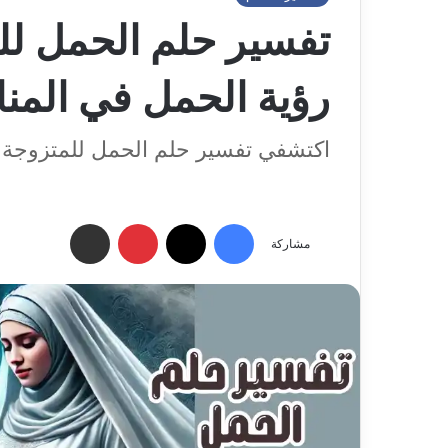
تفسير حلم الحمل لل
رؤية الحمل في المنا
اكتشفي تفسير حلم الحمل للمتزوجة
فيسبوك
‫X
بينتيريست
مشاركة عبر البريد الإلكتروني
مشاركة