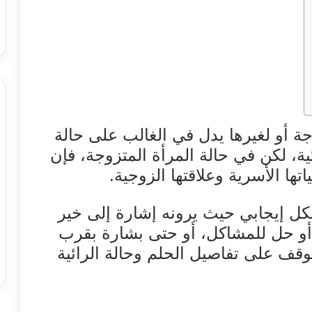
ة أو لغيرها يدل في الغالب على حالة
ئية، لكن في حالة المرأة المتزوجة، فإن
اتها الأسرية وعلاقتها الزوجية.
شكل إيجابي حيث يرونه إشارة إلى خير
و حل للمشاكل، أو حتى بشارة بقرب
وقف على تفاصيل الحلم وحالة الرائية