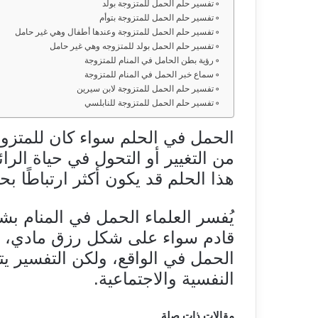
تفسير حلم الحمل للمتزوجة بولد
تفسير حلم الحمل للمتزوجة بتوأم
تفسير حلم الحمل للمتزوجة وعندها أطفال وهي غير حامل
تفسير حلم الحمل بولد للمتزوجه وهي غير حامل
رؤية بطن الحامل في المنام للمتزوجة
سماع خبر الحمل في المنام للمتزوجة
تفسير حلم الحمل للمتزوجة لابن سيرين
تفسير حلم الحمل للمتزوجة للنابلسي
الحمل في الحلم سواء كان للمتزوج
من التغيير أو التحول في حياة الرا
هذا الحلم قد يكون أكثر ارتباطًا بحي
يُفسر العلماء الحمل في المنام ب
قادم سواء على شكل رزق مادي، أ
الحمل في الواقع، ولكن التفسير يت
النفسية والاجتماعية.
مقالات ذات صلة