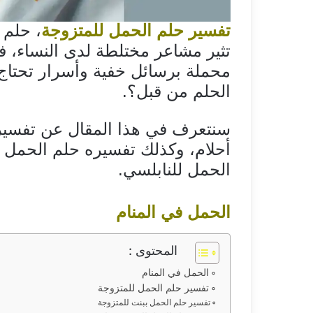
تفسير حلم الحمل للمتزوجة
، حلم 
تثير مشاعر مختلطة لدى النساء، فب
محملة برسائل خفية وأسرار تحتاج 
الحلم من قبل؟.
سنتعرف في هذا المقال عن تفسير 
أحلام، وكذلك تفسيره حلم الحمل 
الحمل للنابلسي.
الحمل في المنام
المحتوى :
الحمل في المنام
تفسير حلم الحمل للمتزوجة
تفسير حلم الحمل ببنت للمتزوجة