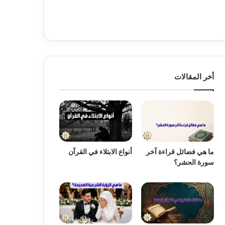
أخر المقالات
ما هي فضائل قراءة آخر
أنواع الابتلاء في القرآن
سورة الحشر؟