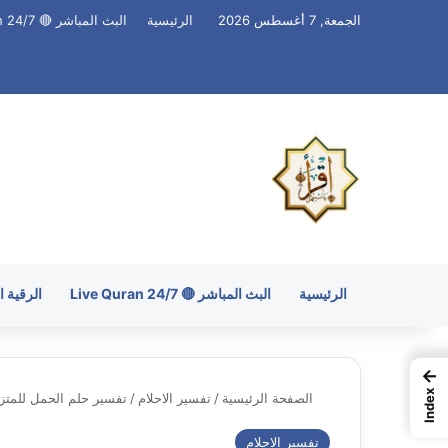
الجمعة, 7 أغسطس 2026
الرئيسية
البث المباشر 🔴 Live Quran 24/7
الرئيسية
البث المباشر 🔴 Live Quran 24/7
الرقية 
←
Index
الصفحة الرئيسية
/
تفسير الاحلام
/
تفسير حلم الحمل للمتزو
تفسير الاحلام