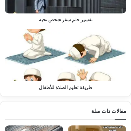
تفسير حلم سفر شخص تحبه
طريقة
تعليم
الصلاة
للأطفال
طريقة تعليم الصلاة للأطفال
مقالات ذات صلة