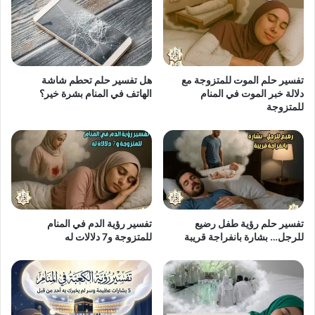
تفسير حلم الموت للمتزوجة مع
هل تفسير حلم تحطم شاشة
دلالة خبر الموت في المنام
الهاتف في المنام بشرة خير؟
للمتزوجة
تفسير حلم رؤية طفل رضيع
تفسير رؤية الدم في المنام
للرجل… بشارة بانفراجة قريبة
للمتزوجة و7 دلالات له