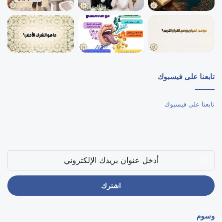
تابعنا على فيسبوك
تابعنا على فيسبوك
أدخل
عنوان
بريدك
الإلكتروني
وسوم