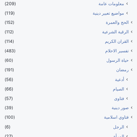
معلومات عامة
(209)
مواضيع تعبير دينية
(119)
الحج والعمرة
(152)
الرقية الشرعية
(112)
القران الكريم
(114)
تفسير الاحلام
(483)
حياة الرسول
(60)
رمضان
(191)
أدعية
(56)
الصيام
(66)
فتاوى
(57)
صور دينية
(39)
فتاوي اسلامية
(100)
الرجل
(6)
المرأة
(27)