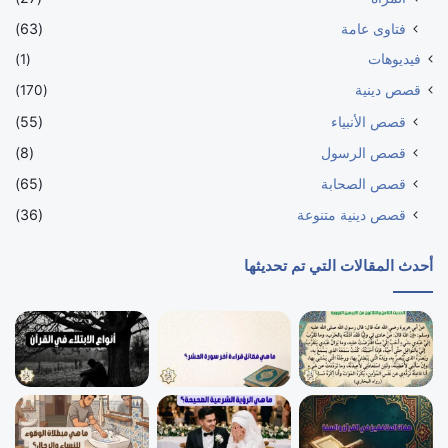
فتاوى عامة
(63)
فيديوهات
(1)
قصص دينية
(170)
قصص الأنبياء
(55)
قصص الرسول
(8)
قصص الصحابة
(65)
قصص دينية متنوعة
(36)
أحدث المقالات التي تم تحديثها