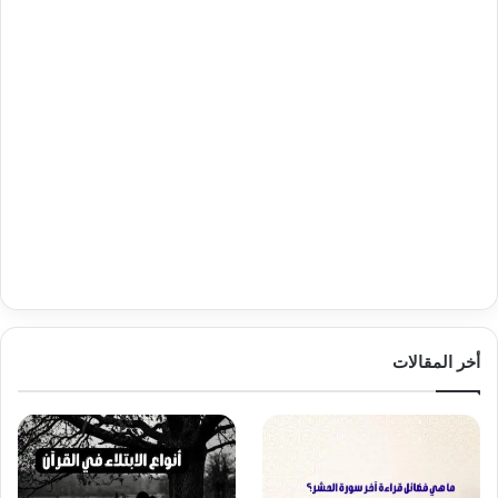
أخر المقالات