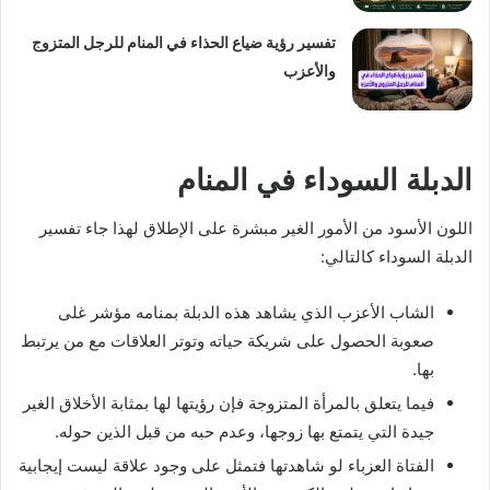
تفسير رؤية ضياع الحذاء في المنام للرجل المتزوج
والأعزب
الدبلة السوداء في المنام
اللون الأسود من الأمور الغير مبشرة على الإطلاق لهذا جاء تفسير
الدبلة السوداء كالتالي:
الشاب الأعزب الذي يشاهد هذه الدبلة بمنامه مؤشر غلى
صعوبة الحصول على شريكة حياته وتوتر العلاقات مع من يرتبط
بها.
فيما يتعلق بالمرأة المتزوجة فإن رؤيتها لها بمثابة الأخلاق الغير
جيدة التي يتمتع بها زوجها، وعدم حبه من قبل الذين حوله.
الفتاة العزباء لو شاهدتها فتمثل على وجود علاقة ليست إيجابية