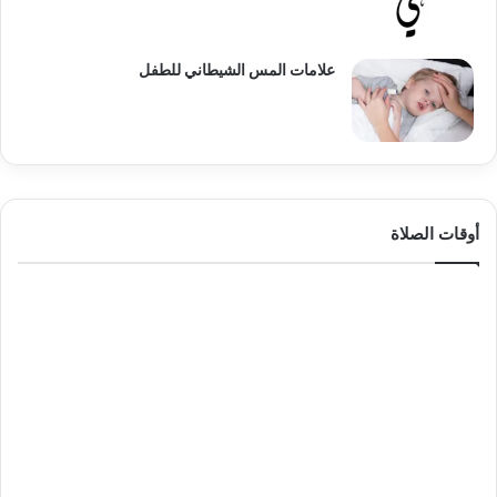
علامات المس الشيطاني للطفل
أوقات الصلاة