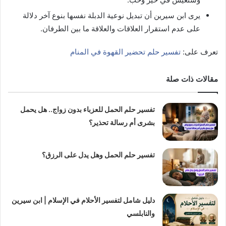
يرى ابن سيرين أن تبديل نوعية الدبلة نفسها بنوع آخر دلالة
على عدم استقرار العلاقات والعلاقة ما بين الطرفان.
تعرف على:
تفسير حلم تحضير القهوة في المنام
مقالات ذات صلة
تفسير حلم الحمل للعزباء بدون زواج.. هل يحمل
بشرى أم رسالة تحذير؟
تفسير حلم الحمل وهل يدل على الرزق؟
دليل شامل لتفسير الأحلام في الإسلام | ابن سيرين
والنابلسي