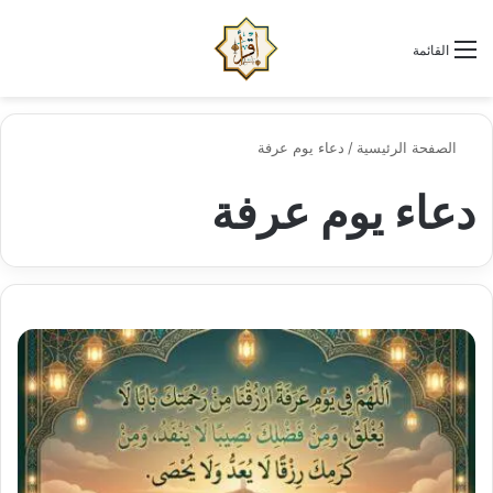
الو
البحث عن
القائمة
الصفحة الرئيسية
/
دعاء يوم عرفة
دعاء يوم عرفة