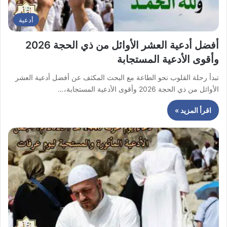
أدعية
أفضل أدعية العشر الأوائل من ذي الحجة 2026
وأقوى الأدعية المستجابة
تبدأ رحلة القلوب نحو الطاعة مع البحث المكثف عن أفضل أدعية العشر
الأوائل من ذي الحجة 2026 وأقوى الأدعية المستجابة،…
اقرأ المزيد »