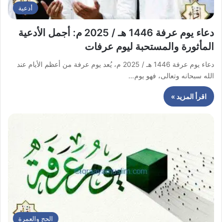
أدعية
دعاء يوم عرفة 1446 هـ / 2025 م: أجمل الأدعية
المأثورة والمستحبة ليوم عرفات
دعاء يوم عرفة 1446 هـ / 2025 م، يُعد يوم عرفة من أعظم الأيام عند
الله سبحانه وتعالى، فهو يوم…
اقرأ المزيد »
الحج والعمرة