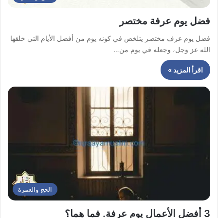
فضل يوم عرفة مختصر
فضل يوم عرف مختصر يتلخص في كونه يوم من أفضل الأيام التي خلقها
الله عز وجل، وجعله في يوم من…
اقرأ المزيد »
الحج والعمرة
3 أفضل الأعمال يوم عرفة. فما هما؟