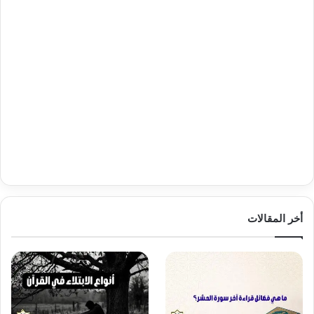
أخر المقالات