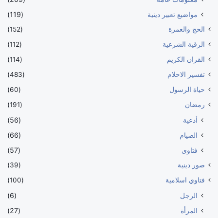
مواضيع تعبير دينية
(119)
الحج والعمرة
(152)
الرقية الشرعية
(112)
القران الكريم
(114)
تفسير الاحلام
(483)
حياة الرسول
(60)
رمضان
(191)
أدعية
(56)
الصيام
(66)
فتاوى
(57)
صور دينية
(39)
فتاوي اسلامية
(100)
الرجل
(6)
المرأة
(27)