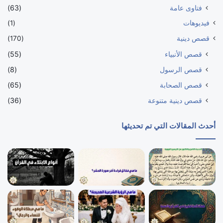
فتاوى عامة
(63)
فيديوهات
(1)
قصص دينية
(170)
قصص الأنبياء
(55)
قصص الرسول
(8)
قصص الصحابة
(65)
قصص دينية متنوعة
(36)
أحدث المقالات التي تم تحديثها