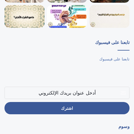
تابعنا على فيسبوك
تابعنا على فيسبوك
أدخل
عنوان
بريدك
الإلكتروني
وسوم