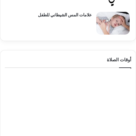
علامات المس الشيطاني للطفل
أوقات الصلاة