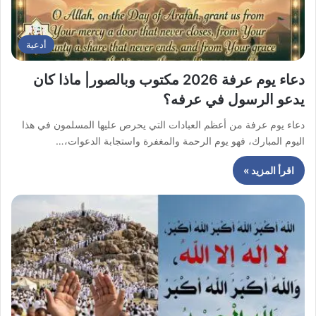
أدعية
دعاء يوم عرفة 2026 مكتوب وبالصور| ماذا كان
يدعو الرسول في عرفه؟
دعاء يوم عرفة من أعظم العبادات التي يحرص عليها المسلمون في هذا
اليوم المبارك، فهو يوم الرحمة والمغفرة واستجابة الدعوات،…
اقرأ المزيد »