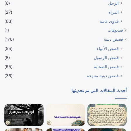
الرجل
(6)
المرأة
(27)
فتاوى عامة
(63)
فيديوهات
(1)
قصص دينية
(170)
قصص الأنبياء
(55)
قصص الرسول
(8)
قصص الصحابة
(65)
قصص دينية متنوعة
(36)
أحدث المقالات التي تم تحديثها