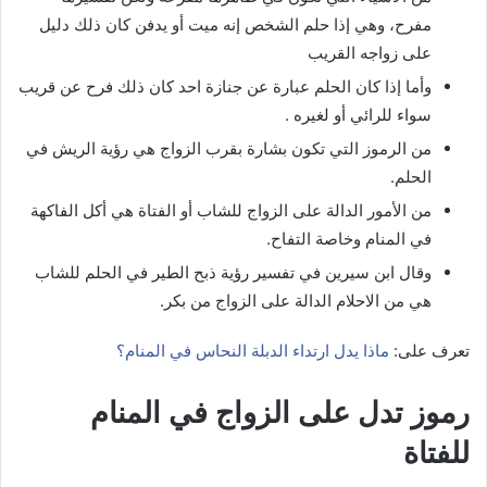
مفرح، وهي إذا حلم الشخص إنه ميت أو يدفن كان ذلك دليل
على زواجه القريب
وأما إذا كان الحلم عبارة عن جنازة احد كان ذلك فرح عن قريب
سواء للرائي أو لغيره .
من الرموز التي تكون بشارة بقرب الزواج هي رؤية الريش في
الحلم.
من الأمور الدالة على الزواج للشاب أو الفتاة هي أكل الفاكهة
في المنام وخاصة التفاح.
وقال ابن سيرين في تفسير رؤية ذبح الطير في الحلم للشاب
هي من الاحلام الدالة على الزواج من بكر.
تعرف على:
ماذا يدل ارتداء الدبلة النحاس في المنام؟
رموز تدل على الزواج في المنام
للفتاة