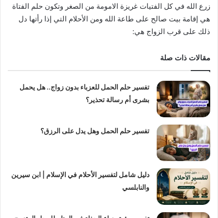
زرع الله في كل الفتيات غريزة الامومة من الصغر وتكون حلم الفتاة
هي إقامة بيت صالح على طاعة الله ومن الأحلام التي إذا رأتها دل
ذلك على قرب الزواج هي:
مقالات ذات صلة
تفسير حلم الحمل للعزباء بدون زواج.. هل يحمل
بشرى أم رسالة تحذير؟
تفسير حلم الحمل وهل يدل على الرزق؟
دليل شامل لتفسير الأحلام في الإسلام | ابن سيرين
والنابلسي