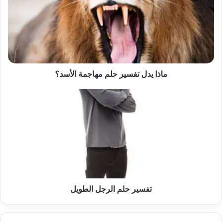
حلم
مهاجمة
الأسد؟
ماذا يدل تفسير حلم مهاجمة الأسد؟
تفسير
حلم
الرجل
الطويل
تفسير حلم الرجل الطويل