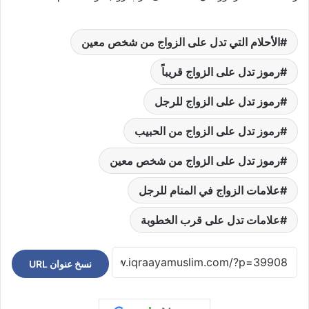
الأحلام التي تدل على الزواج من شخص معين
رموز تدل على الزواج قريباً
رموز تدل على الزواج للرجل
رموز تدل على الزواج من الحبيب
رموز تدل على الزواج من شخص معين
علامات الزواج في المنام للرجل
علامات تدل على قرب الخطوبة
نسخ عنوان URL