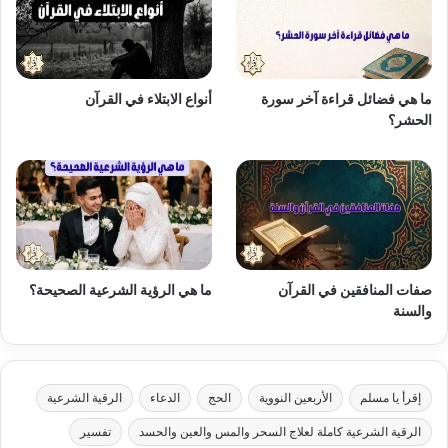
ما هي فضائل قراءة آخر سورة
أنواع الابتلاء في القرآن
الحشر؟
صفات المنافقين في القرآن
ما هي الرؤية الشرعية الصحيحة؟
والسنة
إقرأ يا مسلم
الأربعين النووية
الحج
الدعاء
الرقية الشرعية
الرقية الشرعية كاملة لعلاج السحر والمس والعين والحسد
تفسير