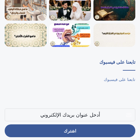
تابعنا على فيسبوك
تابعنا على فيسبوك
أدخل
عنوان
بريدك
الإلكتروني