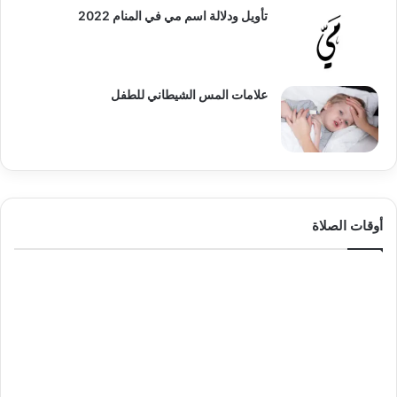
تأويل ودلالة اسم مي في المنام 2022
علامات المس الشيطاني للطفل
أوقات الصلاة