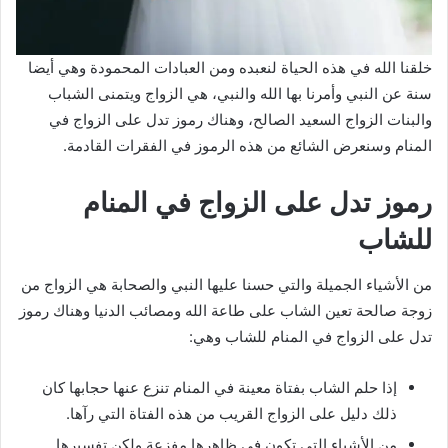
خلقنا الله في هذه الحياة لنعبده ومن العبادات المحمودة وهي أيضا
سنة عن النبي وأمرنا بها الله والنبي، هي الزواج ويتمنى الشباب
والبنات الزواج السعيد الصالح، وهناك رموز تدل على الزواج في
المنام وسنعرض الشائع من هذه الرموز في الفقرات القادمة.
رموز تدل على الزواج في المنام
للشاب
من الأشياء الجميلة والتي حسنا عليها النبي والصحابة هي الزواج من
زوجة صالحة تعين الشاب على طاعة الله ومصائب الدنيا وهناك رموز
تدل على الزواج في المنام للشاب وهي:
إذا حلم الشاب بفتاة معينة في المنام تنزع عنها حجابها كان
ذلك دليل على الزواج القريب من هذه الفتاة التي رآها.
من الأشياء التي تكون في ظاهرها مفزعة ولكن تفسيرها