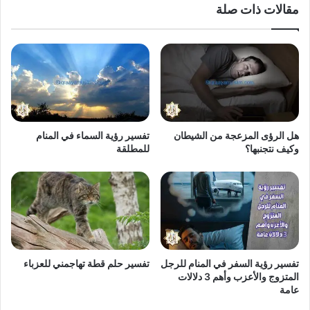
مقالات ذات صلة
هل الرؤى المزعجة من الشيطان
تفسير رؤية السماء في المنام
وكيف نتجنبها؟
للمطلقة
تفسير رؤية السفر في المنام للرجل
تفسير حلم قطة تهاجمني للعزباء
المتزوج والأعزب وأهم 3 دلالات
عامة