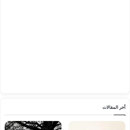
أخر المقالات