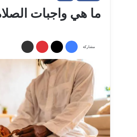
ما هي واجبات الصلاة 
فيسبوك
‫X
بينتيريست
مشاركة عبر البريد الإلكتروني
مشاركة