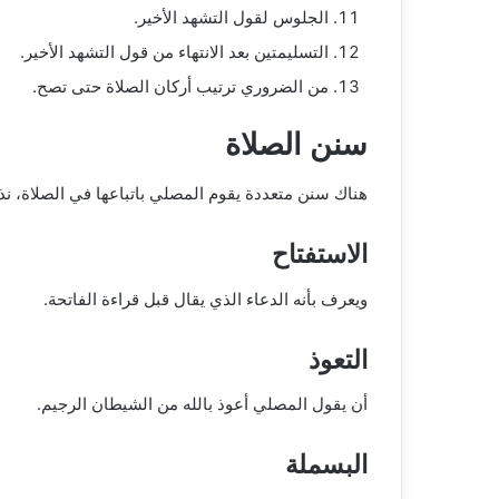
الجلوس لقول التشهد الأخير.
التسليمتين بعد الانتهاء من قول التشهد الأخير.
من الضروري ترتيب أركان الصلاة حتى تصح.
سنن الصلاة
هناك سنن متعددة يقوم المصلي باتباعها في الصلاة، ن
الاستفتاح
ويعرف بأنه الدعاء الذي يقال قبل قراءة الفاتحة.
التعوذ
أن يقول المصلي أعوذ بالله من الشيطان الرجيم.
البسملة