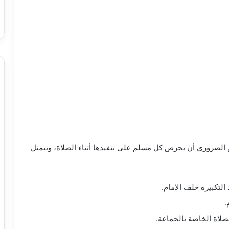
الضروري أن يحرص كل مسلم على تنفيذها أثناء الصلاة، وتتمثل
التكبيرة خلف الإمام.
.
لصلاة الخاصة بالجماعة.