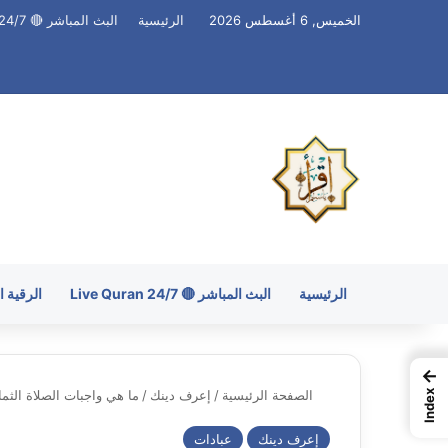
الخميس, 6 أغسطس 2026
الرئيسية
البث المباشر 🔴 Live Quran 24/7
الرئيسية
البث المباشر 🔴 Live Quran 24/7
الرقية 
←
الصفحة الرئيسية
/
إعرف دينك
/
ما هي واجبات الصلاة الثما
Index
إعرف دينك
عبادات