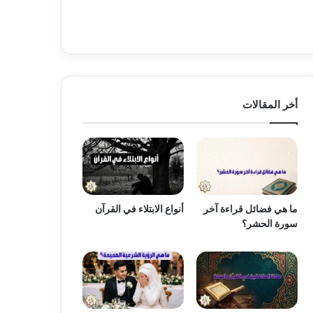
أخر المقالات
ما هي فضائل قراءة آخر
أنواع الابتلاء في القرآن
سورة الحشر؟