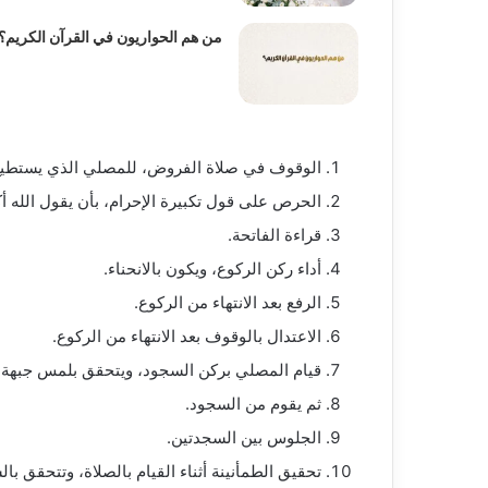
من هم الحواريون في القرآن الكريم؟
الوقوف في صلاة الفروض، للمصلي الذي يستطيع
الحرص على قول تكبيرة الإحرام، بأن يقول الله أك
قراءة الفاتحة.
أداء ركن الركوع، ويكون بالانحناء.
الرفع بعد الانتهاء من الركوع.
الاعتدال بالوقوف بعد الانتهاء من الركوع.
قيام المصلي بركن السجود، ويتحقق بلمس جبهة 
ثم يقوم من السجود.
الجلوس بين السجدتين.
تحقيق الطمأنينة أثناء القيام بالصلاة، وتتحقق با