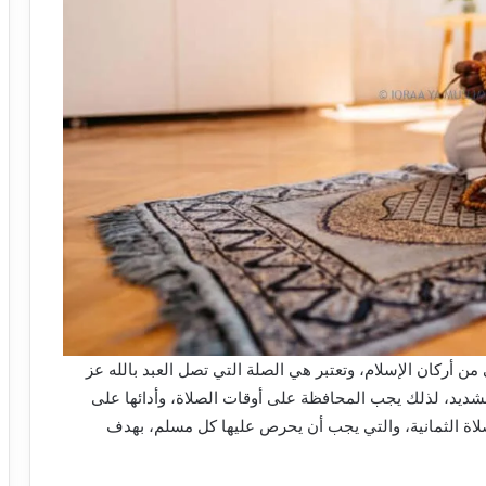
 من أركان الإسلام، وتعتبر هي الصلة التي تصل العبد بالله عز
الشديد، لذلك يجب المحافظة على أوقات الصلاة، وأدائها على
اة الثمانية،
والتي يجب أن يحرص عليها كل مسلم، بهدف