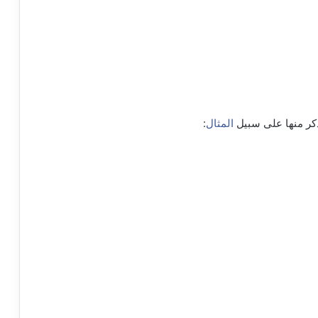
ذكر منها على سبيل
المثال
: