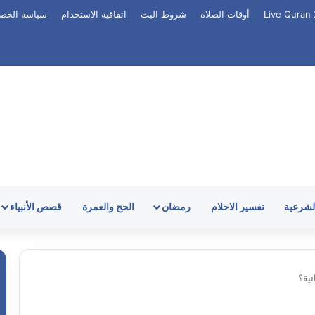
أوقات الصلاة
شروط البث
اتفاقية الاستخدام
سياسة الخص
الشرعية
تفسير الاحلام
رمضان
الحج والعمرة
قصص الأنبياء
نية؟