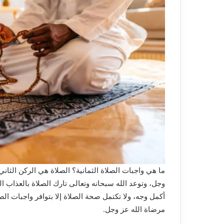
ما هي واجبات الصلاة الثمانية؟ الصلاة هي الركن الثاني
وجل، وتوعد الله سبحانه وتعالى تارك الصلاة بالعذاب 
أكمل وجه، ولا تكتمل صحة الصلاة إلا بتوافر
واجبات الصل
مرضاة الله عز وجل.