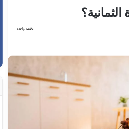
الثمانية؟
دقيقة واحدة