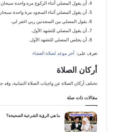
أن يقول المصلي أثناء الركوع مرة واحدة سبحان 
أن يقول المصلي أثناء السجود مرة واحدة سبحان 
يقول المصلي بين السجدتين ربي اغفر لي.
أن يقول المصلي للتشهد الأول.
أن يجلس المصلي للتشهد الأول.
تعرف على:
أخر موعد لصلاة العشاء
أركان الصلاة
تختلف أركان الصلاة عن
واجبات الصلاة الثمانية
، وقد جا
مقالات ذات صلة
ما هي الرؤية الشرعية الصحيحة؟