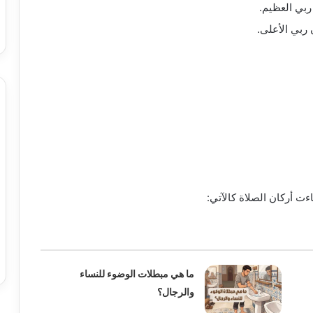
ربي العظيم.
ربي الأعلى.
ءت أركان الصلاة كالآتي:
ما هي مبطلات الوضوء للنساء
والرجال؟