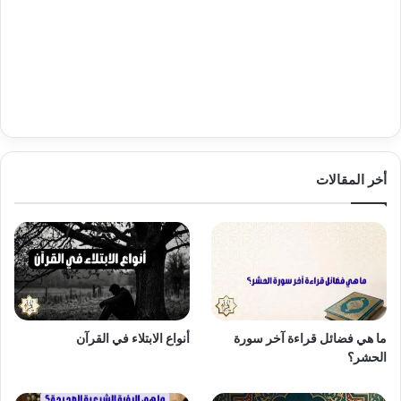
أخر المقالات
ما هي فضائل قراءة آخر سورة
أنواع الابتلاء في القرآن
الحشر؟