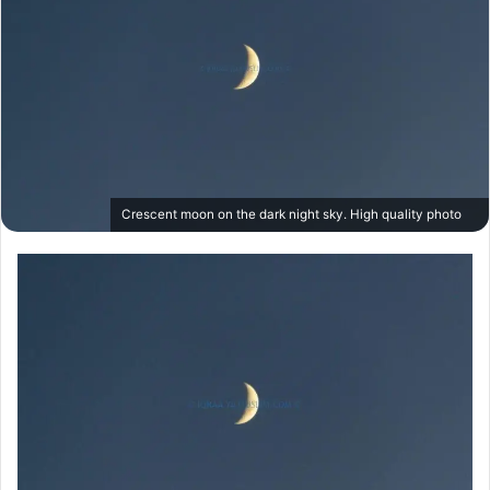
Crescent moon on the dark night sky. High quality photo