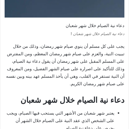
دعاء نية الصيام خلال شهر شعبان
دعاء نية الصيام خلال شهر شعبان 1
يجب على كل مسلم أن ينوي صيام شهر رمضان، وذلك من خلال
تبييت النية، والعزم على صيام شهر رمضان المعظم، ومن المفترض
على المسلم المقبل على شهر رمضان أن يقول دعاء نية الصيام،
وذلك للتأكيد على اصراره على صيام الشهر الفضيل، ومن المعروف
أن النية تستقر في القلب، وهي أن يأخذ المسلم عهد بينه وبين نفسه
على صيام شهر رمضان الكريم.
دعاء نية الصيام خلال شهر شعبان
يعتبر شهر شعبان من الأشهر التي يستحب فيها الصيام، ويجب
على الشخص الذي عقد النية على الصيام خلال الشهر أن
يحرص على دعاء نية الصيام.