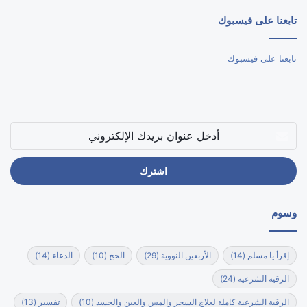
تابعنا على فيسبوك
تابعنا على فيسبوك
أدخل
عنوان
بريدك
الإلكتروني
وسوم
إقرأ يا مسلم
(14)
الأربعين النووية
(29)
الحج
(10)
الدعاء
(14)
الرقية الشرعية
(24)
الرقية الشرعية كاملة لعلاج السحر والمس والعين والحسد
(10)
تفسير
(13)