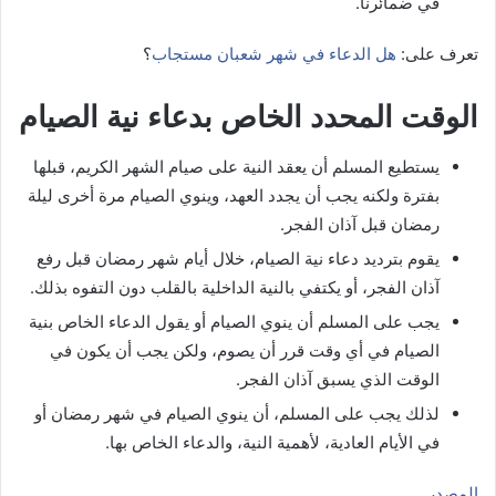
في ضمائرنا.
تعرف على:
هل الدعاء في شهر شعبان مستجاب
؟
الوقت المحدد الخاص بدعاء نية الصيام
يستطيع المسلم أن يعقد النية على صيام الشهر الكريم، قبلها
بفترة ولكنه يجب أن يجدد العهد، وينوي الصيام مرة أخرى ليلة
رمضان قبل آذان الفجر.
يقوم بترديد دعاء نية الصيام، خلال أيام شهر رمضان قبل رفع
آذان الفجر، أو يكتفي بالنية الداخلية بالقلب دون التفوه بذلك.
يجب على المسلم أن ينوي الصيام أو يقول الدعاء الخاص بنية
الصيام في أي وقت قرر أن يصوم، ولكن يجب أن يكون في
الوقت الذي يسبق آذان الفجر.
لذلك يجب على المسلم، أن ينوي الصيام في شهر رمضان أو
في الأيام العادية، لأهمية النية، والدعاء الخاص بها.
المصدر