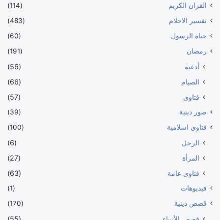
القران الكريم
(114)
تفسير الاحلام
(483)
حياة الرسول
(60)
رمضان
(191)
أدعية
(56)
الصيام
(66)
فتاوى
(57)
صور دينية
(39)
فتاوي اسلامية
(100)
الرجل
(6)
المرأة
(27)
فتاوى عامة
(63)
فيديوهات
(1)
قصص دينية
(170)
قصص الأنبياء
(55)