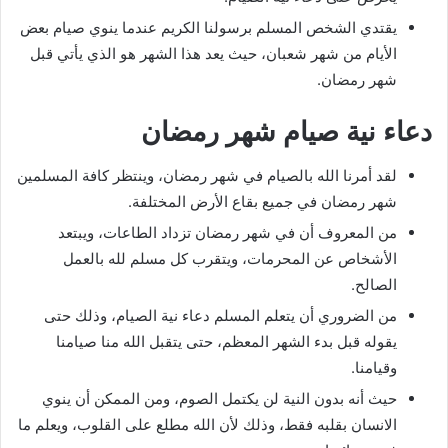
يقتدي الشخص المسلم برسولنا الكريم عندما ينوي صيام بعض
الأيام من شهر شعبان، حيث يعد هذا الشهر هو الذي يأتي قبل
شهر رمضان.
دعاء نية صيام شهر رمضان
لقد أمرنا الله بالصيام في شهر رمضان، وينتظر كافة المسلمين
شهر رمضان في جميع بقاع الأرض المختلفة.
من المعروف أن في شهر رمضان تزداد الطاعات، ويبتعد
الأشخاص عن المحرمات، ويتقرب كل مسلم لله بالعمل
الصالح.
من الضروري أن يتعلم المسلم دعاء نية الصيام، وذلك حتى
يقوله قبل بدء الشهر المعظم، حتى يتقبل الله منا صيامنا
وقيامنا.
حيث أنه بدون النية لن يكتمل الصوم، ومن الممكن أن ينوي
الانسان بقلبه فقط، وذلك لأن الله مطلع على القلوب، ويعلم ما