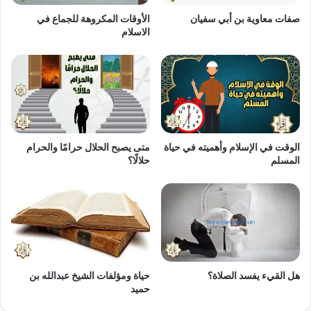
صفات معاوية بن أبي سفيان
الأوقات المكروهة للجماع في
الاسلام
الوقت في الإسلام وأهميته في حياة
متى يصبح الحلال حرامًا والحرام
المسلم
حلالًا؟
هل القيء يفسد الصلاة؟
حياة ومؤلفات الشيخ عبدالله بن
حميد