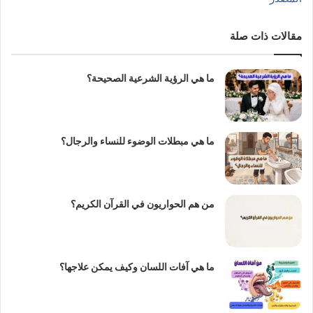
مقالات ذات صلة
ما هي الرؤية الشرعية الصحيحة؟
ما هي مبطلات الوضوء للنساء والرجال؟
من هم الحواريون في القرآن الكريم؟
ما هي آفات اللسان وكيف يمكن علاجها؟