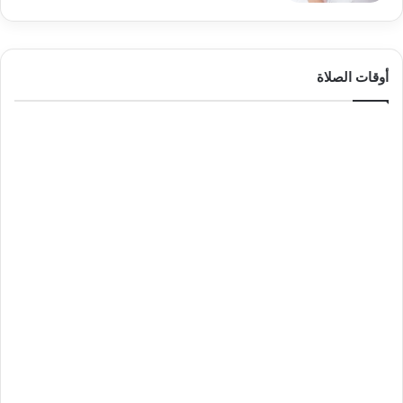
أوقات الصلاة