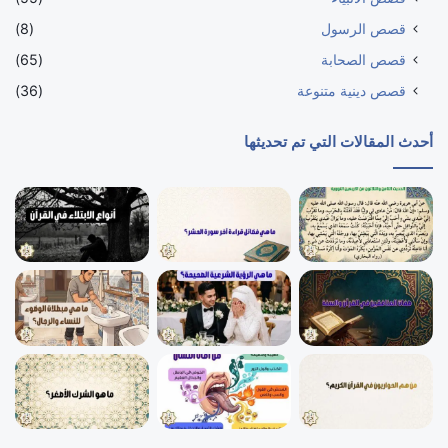
قصص الرسول
(8)
قصص الصحابة
(65)
قصص دينية متنوعة
(36)
أحدث المقالات التي تم تحديثها