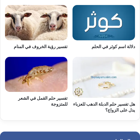
دلالة اسم كوثر في الحلم
تفسير رؤية الخروف في المنام
تفسير حلم القمل في الشعر
هل تفسير حلم الدبلة الدهب للعزباء
للمتزوجة
يدل على الزواج؟