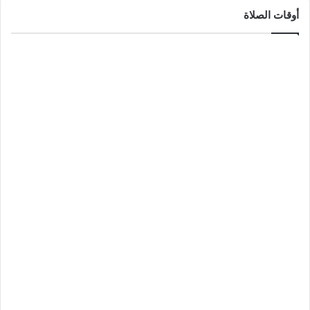
أوقات الصلاة