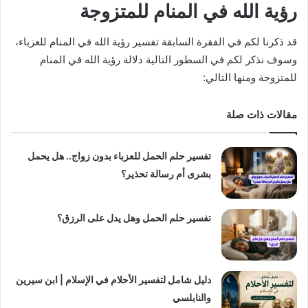
رؤية الله في المنام للمتزوجة
قد ذكرنا لكم في الفقرة السابقة تفسير رؤية الله في المنام للعزباء،
وسوف نذكر لكم في السطور التالية دلالة رؤية الله في المنام
للمتزوجة ومنها التالي:
مقالات ذات صلة
تفسير حلم الحمل للعزباء بدون زواج.. هل يحمل
بشرى أم رسالة تحذير؟
تفسير حلم الحمل وهل يدل على الرزق؟
دليل شامل لتفسير الأحلام في الإسلام | ابن سيرين
والنابلسي