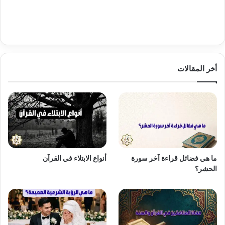
أخر المقالات
ما هي فضائل قراءة آخر سورة
أنواع الابتلاء في القرآن
الحشر؟