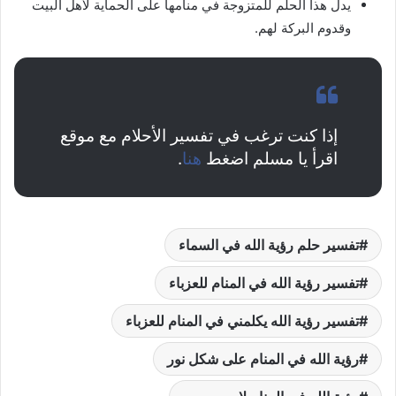
يدل هذا الحلم للمتزوجة في منامها على الحماية لأهل البيت
وقدوم البركة لهم.
إذا كنت ترغب في تفسير الأحلام مع موقع
اقرأ يا مسلم اضغط
هنا
.
تفسير حلم رؤية الله في السماء
تفسير رؤية الله في المنام للعزباء
تفسير رؤية الله يكلمني في المنام للعزباء
رؤية الله في المنام على شكل نور