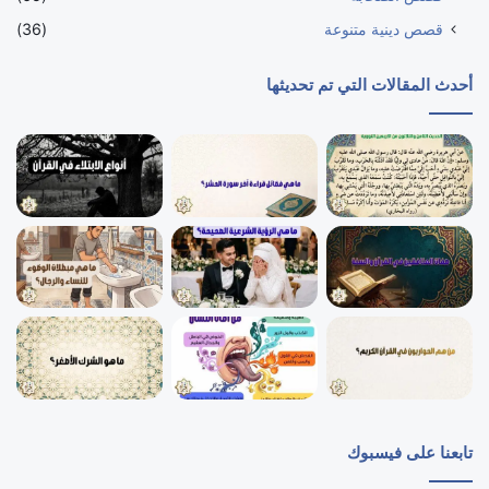
قصص دينية متنوعة
(36)
أحدث المقالات التي تم تحديثها
تابعنا على فيسبوك