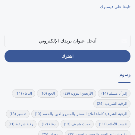
تابعنا على فيسبوك
أدخل
عنوان
بريدك
الإلكتروني
وسوم
إقرأ يا مسلم
(14)
الأربعين النووية
(29)
الحج
(10)
الدعاء
(14)
الرقية الشرعية
(24)
الرقية الشرعية كاملة لعلاج السحر والمس والعين والحسد
(10)
تفسير
(13)
تفسير الأحلام
(111)
حديث شريف
(13)
دعاء
(12)
رقية شرعية
(11)
رقية شرعية للعين والحسد والسحر
(12)
رمضان
(25)