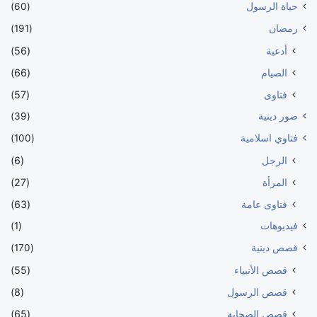
حياة الرسول
(60)
رمضان
(191)
أدعية
(56)
الصيام
(66)
فتاوى
(57)
صور دينية
(39)
فتاوي اسلامية
(100)
الرجل
(6)
المرأة
(27)
فتاوى عامة
(63)
فيديوهات
(1)
قصص دينية
(170)
قصص الأنبياء
(55)
قصص الرسول
(8)
قصص الصحابة
(65)