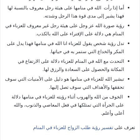
أما إذا رأت الله في منامها على هيئة رجل معروف بالنسبة لها
فهذا يشير إلى مدى قوة هذا الرجل وشدته.
رؤية صورة الله عز وجل على هيئة رجل غير معروف للعزباء في
المنام هي دلالة على الإفتراء على الله بالكذب.
تدل رؤية شخص يقول للعزباء انا الله في منامها فهذا يدل على
المكر والخداع التي ستمر به في حياتها.
التحدث مع الله في المنام للعزباء دلالة على الارتفاع في
المكانة والحصول على السعادة والرزق لها.
تبشير الله للعزباء في منامها هو دليل على الأمنيات التي سوف
تحققها والأهداف التي سوف تصل إليها.
الخوف من الله والهروب أثناء رؤيته للعزباء في منامها دلالة
على الجرأة التي تمتلكها في فعل المعاصي والذنوب، والله
أعلى وأعلم.
تعرف على
تفسير رؤية طلب الزواج للعزباء في المنام