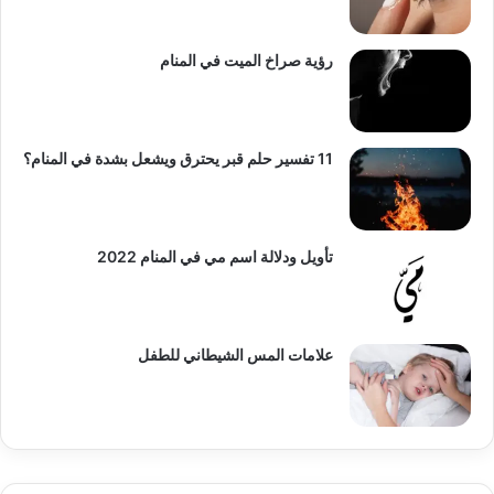
رؤية صراخ الميت في المنام
11 تفسير حلم قبر يحترق ويشعل بشدة في المنام؟
تأويل ودلالة اسم مي في المنام 2022
علامات المس الشيطاني للطفل