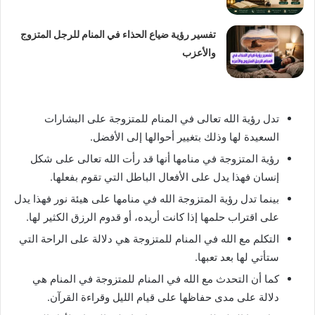
تفسير رؤية ضياع الحذاء في المنام للرجل المتزوج
والأعزب
تدل رؤية الله تعالى في المنام للمتزوجة على البشارات
السعيدة لها وذلك بتغيير أحوالها إلى الأفضل.
رؤية المتزوجة في منامها أنها قد رأت الله تعالى على شكل
إنسان فهذا يدل على الأفعال الباطل التي تقوم بفعلها.
بينما تدل رؤية المتزوجة الله في منامها على هيئة نور فهذا يدل
على اقتراب حلمها إذا كانت أريده، أو قدوم الرزق الكثير لها.
التكلم مع الله في المنام للمتزوجة هي دلالة على الراحة التي
ستأتي لها بعد تعبها.
كما أن التحدث مع الله في المنام للمتزوجة في المنام هي
دلالة على مدى حفاظها على قيام الليل وقراءة القرآن.